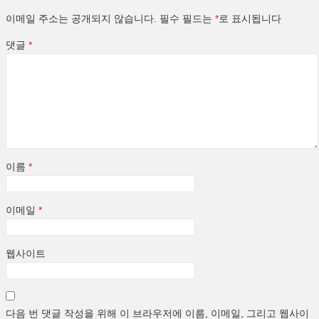
이메일 주소는 공개되지 않습니다.
필수 필드는
*
로 표시됩니다
댓글
*
이름
*
이메일
*
웹사이트
다음 번 댓글 작성을 위해 이 브라우저에 이름, 이메일, 그리고 웹사이