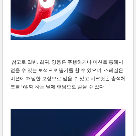
참고로 일반, 희귀, 영웅은 주행하거나 미션을 통해서
얻을 수 있는 보석으로 뽑기를 할 수 있으며, 스페셜은
미션에 해당한 보상으로 얻을 수 있고 시크릿은 출석체
크를 5일째 하는 날에 랜덤으로 받을 수 있다.