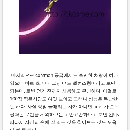
마지막으로 common 등급에서도 쓸만한 차량이 하나
있으니 바로 초퍼다. 그냥 얘도 밸런스형이라고 보면
되는데, 로빈 얻기 전까지 사용해도 무난하다. 이걸로
100점 찍은사람도 여럿 보이고 그러니 성능은 무난한
듯 하다. 사실 정말 골때리는 차가 아니면 rider 차 순위
공략은 로빈을 제외하고는 고만고만하다고 보면 된다.
따라서 자신의 손에 잘 맞는 것을 찾아보는 것도 도움