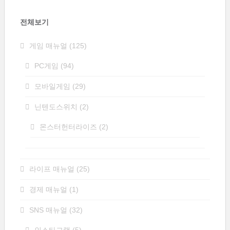
전체보기
게임 매뉴얼
(125)
PC게임
(94)
모바일게임
(29)
닌텐도스위치
(2)
몬스터헌터라이즈
(2)
라이프 매뉴얼
(25)
경제 매뉴얼
(1)
SNS 매뉴얼
(32)