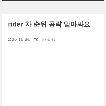
rider 차 순위 공략 알아봐요
2018년 1월 19일
TK
모바일게임