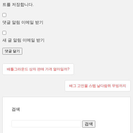
트를 저장합니다.
댓글 알림 이메일 받기
새 글 알림 이메일 받기
글
배틀그라운드 상자 판매 가격 얼마일까?
탐
배그 고인물 스텝 날다람쥐 무빙까지
색
검색