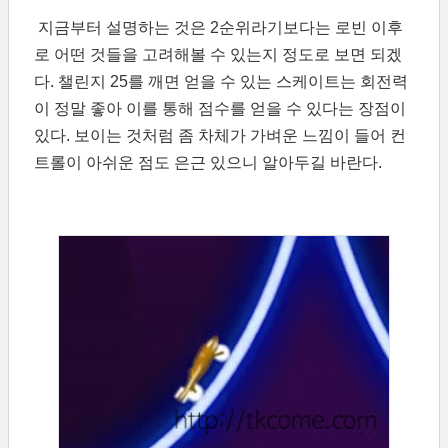
지금부터 설명하는 것은 2순위라기보다는 로빈 이후
로 어떤 것들을 고려해볼 수 있는지 정도로 보면 되겠
다. 챌린지 25를 깨면 얻을 수 있는 스케이트는 회전력
이 정말 좋아 이를 통해 점수를 얻을 수 있다는 장점이
있다. 보이는 것처럼 좀 차체가 가벼운 느낌이 들어 컨
트롤이 아쉬운 점도 은근 있으니 알아두길 바란다.