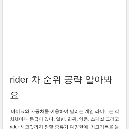
rider 차 순위 공략 알아봐
요
바이크와 자동차를 이용하여 달리는 게임 라이더는 각
차체마다 등급이 있다. 일반, 희귀, 영웅, 스페셜 그리고
rider 시크릿까지 정말 종류가 다양한데, 최고기록을 늘