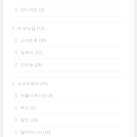
인디자인
(2)
IT 매뉴얼
(72)
스마트폰
(20)
컴퓨터
(27)
인터넷
(25)
소프트웨어
(41)
어플리케이션
(4)
백신
(2)
일반
(25)
멀티미디어
(10)