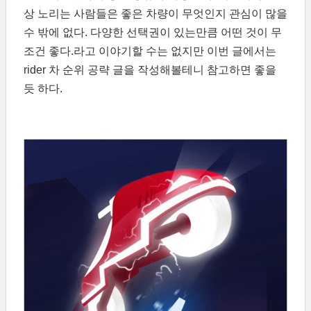
상 노리는 사람들은 좋은 차량이 무엇인지 관심이 많을
수 밖에 없다. 다양한 선택권이 있는만큼 어떤 것이 무
조건 좋다.라고 이야기할 수는 없지만 이번 글에서는
rider 차 순위 공략 글을 작성해볼테니 참고하면 좋을
듯 하다.