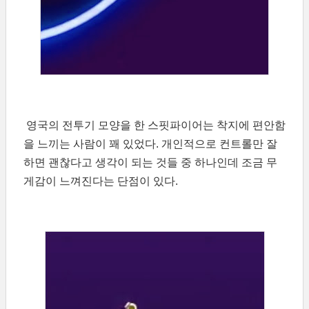
영국의 전투기 모양을 한 스핏파이어는 착지에 편안함
을 느끼는 사람이 꽤 있었다. 개인적으로 컨트롤만 잘
하면 괜찮다고 생각이 되는 것들 중 하나인데 조금 무
게감이 느껴진다는 단점이 있다.