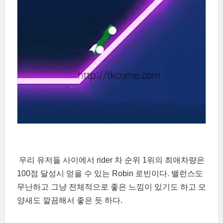
우리 유저들 사이에서 rider 차 순위 1위의 최애차량은
100점 달성시 얻을 수 있는 Robin 로빈이다. 밸런스도
무난하고 그냥 전체적으로 좋은 느낌이 있기도 하고 모
양새도 깔끔해서 좋은 듯 하다.