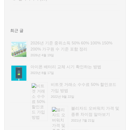
최근 글
2026년 기준 중위소득 50% 60% 100% 150%
200% 가구원 수 기준 포함 정리
2026년 4월 19일
아이폰 배터리 교체 시기 확인하는 방법
2023년 8월 17일
비트겟 거래소 수수료 50% 할인코드
가입 방법
2022년 9월 22일
블리자드 오버워치 가격 및
종류 차이점 알아보기
2021년 7월 21일