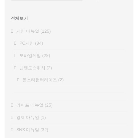
김
전체보기
게임 매뉴얼
(125)
PC게임
(94)
모바일게임
(29)
닌텐도스위치
(2)
몬스터헌터라이즈
(2)
라이프 매뉴얼
(25)
경제 매뉴얼
(1)
SNS 매뉴얼
(32)