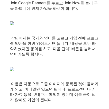
Join Google Partners를 누르고 Join Now를 눌러 구
글 파트너에 먼저 가입을 하셔야 합니다.
상단에서는 국가와 언어를 고르고 가입 전에 프로그
램 약관을 한번 읽어보시면 됩니다. 내용을 모두 파
악하셨다면 동의를 하고 ‘다음 단계’ 버튼을 눌러서
넘어가도록 합시다.
이름은 자동으로 구글 아이디에 등록된 것이 들어가
게 되고, 이메일만 있으면 됩니다. 프로모션이나 기
타 자료 등을 보내주는 메일이 있는데 이를 굳이 받
지 않아도 가입이 됩니다.