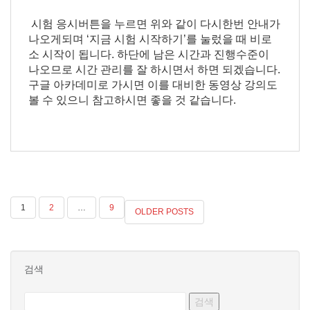
시험 응시버튼을 누르면 위와 같이 다시한번 안내가
나오게되며 ‘지금 시험 시작하기’를 눌렀을 때 비로
소 시작이 됩니다. 하단에 남은 시간과 진행수준이
나오므로 시간 관리를 잘 하시면서 하면 되겠습니다.
구글 아카데미로 가시면 이를 대비한 동영상 강의도
볼 수 있으니 참고하시면 좋을 것 같습니다.
글
1
2
…
9
OLDER POSTS
페
이
검색
지
매