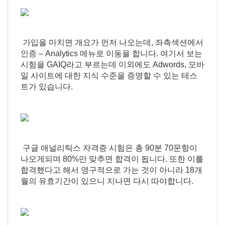
가입을 마치면 개요가 먼저 나오는데, 좌측섹션에서
인증 – Analytics 메뉴로 이동을 합니다. 여기서 보는
시험을 GAIQ라고 부르는데 이외에도 Adwords, 모바
일 사이트에 대한 지식 수준을 증명할 수 있는 테스
트가 있습니다.
구글 애널리틱스 자격증 시험은 총 90분 70문항이
나오게되며 80%만 맞추면 합격이 됩니다. 또한 이를
합격했다고 해서 영구적으로 가는 것이 아니라 18개
월의 유효기간이 있으니 지나면 다시 따야합니다.