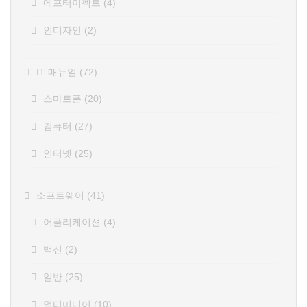
에프터이펙트
(4)
인디자인
(2)
IT 매뉴얼
(72)
스마트폰
(20)
컴퓨터
(27)
인터넷
(25)
소프트웨어
(41)
어플리케이션
(4)
백신
(2)
일반
(25)
멀티미디어
(10)