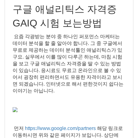
구글 애널리틱스 자격증
GAIQ 시험 보는방법
요즘 각광받는 분야 중 하나인 퍼포먼스 마케터는
데이터 분석을 할 줄 알아야 합니다. 그 중 구글에서
무료로 제공하는 데이터 분석툴인 애널리틱스가 있
구요. 실무에서 이를 많이 다루곤 하는데, 마침 시험
을 보고 구글 애널리틱스 자격증을 딸 수 있는 방법
이 있습니다. 응시료도 무료고 온라인으로 볼 수 있
어서 굉장히 편리하면서도 유용한 자격이라고 보시
면 되겠습니다. 인터넷으로 해서 편한것이지 쉽다는
이야기는 아닙니다.
먼저
https://www.google.com/partners
해당 링크로
이동하시면 위와 같은 페이지가 보입니다. 상단에