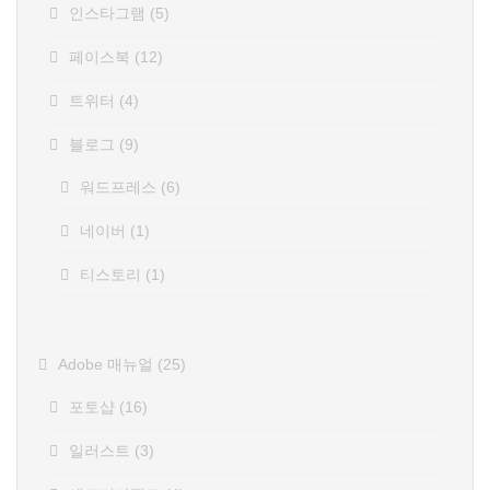
인스타그램
(5)
페이스북
(12)
트위터
(4)
블로그
(9)
워드프레스
(6)
네이버
(1)
티스토리
(1)
Adobe 매뉴얼
(25)
포토샵
(16)
일러스트
(3)