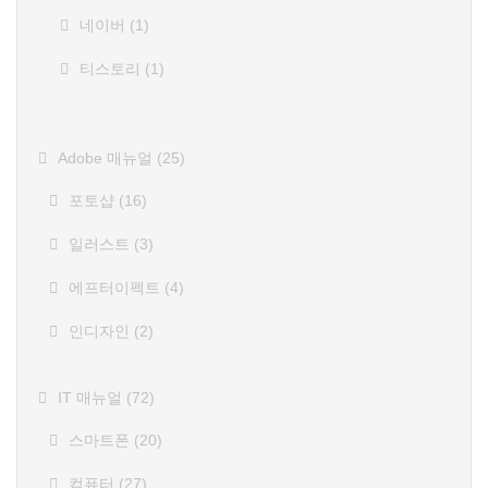
네이버
(1)
티스토리
(1)
Adobe 매뉴얼
(25)
포토샵
(16)
일러스트
(3)
에프터이펙트
(4)
인디자인
(2)
IT 매뉴얼
(72)
스마트폰
(20)
컴퓨터
(27)