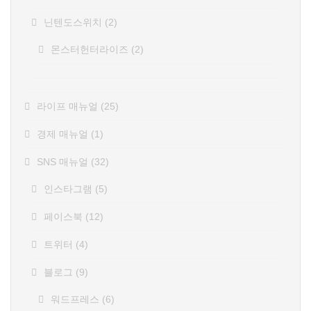
닌텐도스위치
(2)
몬스터헌터라이즈
(2)
라이프 매뉴얼
(25)
경제 매뉴얼
(1)
SNS 매뉴얼
(32)
인스타그램
(5)
페이스북
(12)
트위터
(4)
블로그
(9)
워드프레스
(6)