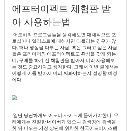
에프터이펙트 체험판 받
아 사용하는법
어도비의 프로그램들을 생각해보면 대체적으로 포
토샵이나 일러스트에 대해서만 떠올리는 경우가 많
다. 허나 영상을 다루는 사람, 혹은 그러고 싶은 사람
들은 프리미어와 에프터이펙트도 관심을 갖게 되는
데, 구매를 하기 전 체험판을 받아서 미리 사용해보
는 것도 중요하다고 생각한다. 그래서 이번 글에서는
어떻게 이를 받아서 미리 써봐야하는지 설명할 예정
이다.
일단 당연하게도 어도비 사이트에 들어가야한다. 우
리에게는 친절한 네이버가 있으니 검색창에 검색을
한 뒤 나오는 가장 상단에 위치한 한국어도비시스템