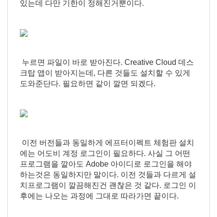
있는데 다만 기한이 정해진거뿐이다.
누르면 파일이 바로 받아진다. Creative Cloud 데스
크탑 앱이 받아지는데, 다른 것들도 설치할 수 있게
도와준단다. 필요하면 같이 깔면 되겠다.
이전 버전들과 동일하게 에프터이펙트 체험판 설치
에는 어도비 계정 로그인이 필요하다. 사실 그 어떤
프로그램을 깔아도 Adobe 아이디로 로그인을 해야
하는것은 동일하지만 말이다. 이전 것들과 다르게 설
치프로그램이 깔끔해진건 괜찮은 것 같다. 로그인 이
후에는 나오는 과정에 그대로 따라가면 끝이다.