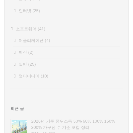
인터넷
(25)
소프트웨어
(41)
어플리케이션
(4)
백신
(2)
일반
(25)
멀티미디어
(10)
최근 글
2026년 기준 중위소득 50% 60% 100% 150%
200% 가구원 수 기준 포함 정리