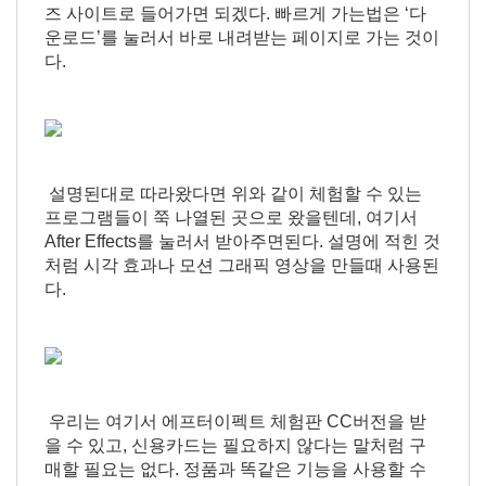
즈 사이트로 들어가면 되겠다. 빠르게 가는법은 ‘다
운로드’를 눌러서 바로 내려받는 페이지로 가는 것이
다.
설명된대로 따라왔다면 위와 같이 체험할 수 있는
프로그램들이 쭉 나열된 곳으로 왔을텐데, 여기서
After Effects를 눌러서 받아주면된다. 설명에 적힌 것
처럼 시각 효과나 모션 그래픽 영상을 만들때 사용된
다.
우리는 여기서 에프터이펙트 체험판 CC버전을 받
을 수 있고, 신용카드는 필요하지 않다는 말처럼 구
매할 필요는 없다. 정품과 똑같은 기능을 사용할 수