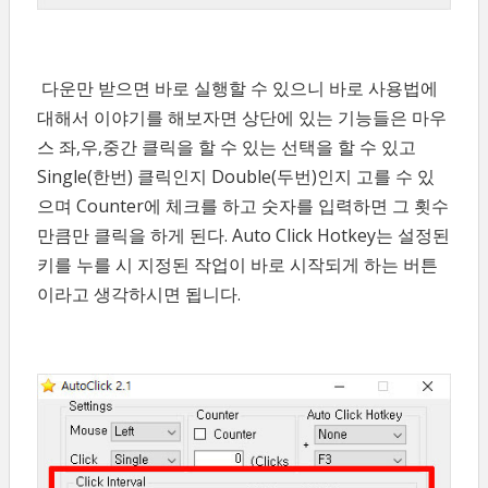
다운만 받으면 바로 실행할 수 있으니 바로 사용법에
대해서 이야기를 해보자면 상단에 있는 기능들은 마우
스 좌,우,중간 클릭을 할 수 있는 선택을 할 수 있고
Single(한번) 클릭인지 Double(두번)인지 고를 수 있
으며 Counter에 체크를 하고 숫자를 입력하면 그 횟수
만큼만 클릭을 하게 된다. Auto Click Hotkey는 설정된
키를 누를 시 지정된 작업이 바로 시작되게 하는 버튼
이라고 생각하시면 됩니다.