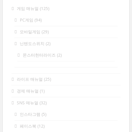
게임 매뉴얼
(125)
PC게임
(94)
모바일게임
(29)
닌텐도스위치
(2)
몬스터헌터라이즈
(2)
라이프 매뉴얼
(25)
경제 매뉴얼
(1)
SNS 매뉴얼
(32)
인스타그램
(5)
페이스북
(12)