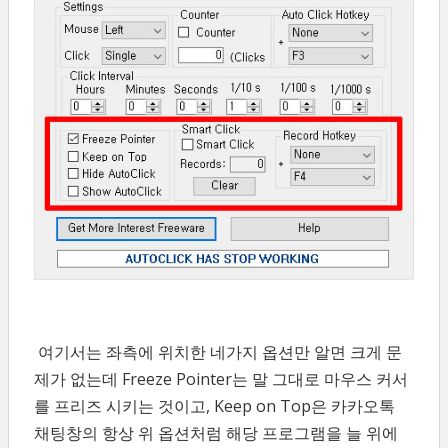
여기서는 좌측에 위치한 네가지 옵션만 알면 크게 문
제가 없는데 Freeze Pointer는 말 그대로 마우스 커서
를 프리즈 시키는 것이고, Keep on Top은 카카오톡
채팅창의 항상 위 옵션처럼 해당 프로그램을 늘 위에