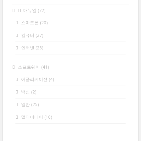
IT 매뉴얼
(72)
스마트폰
(20)
컴퓨터
(27)
인터넷
(25)
소프트웨어
(41)
어플리케이션
(4)
백신
(2)
일반
(25)
멀티미디어
(10)