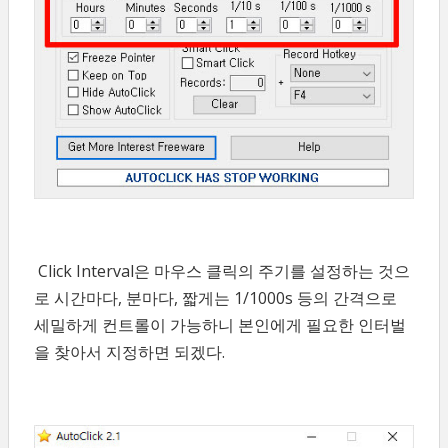
Click Interval은 마우스 클릭의 주기를 설정하는 것으
로 시간마다, 분마다, 짧게는 1/1000s 등의 간격으로
세밀하게 컨트롤이 가능하니 본인에게 필요한 인터벌
을 찾아서 지정하면 되겠다.