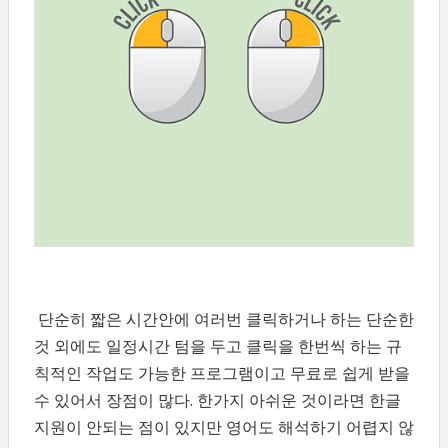
단순히 짧은 시간안에 여러번 클릭하거나 하는 단순한
것 외에도 일정시간 텀을 두고 클릭을 한번씩 하는 규
칙적인 작업도 가능한 프로그램이고 무료로 쉽게 받을
수 있어서 장점이 많다. 한가지 아쉬운 것이라면 한글
지원이 안되는 점이 있지만 영어도 해석하기 어렵지 않