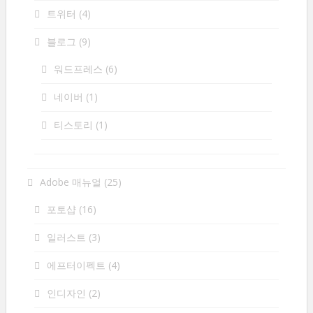
트위터
(4)
블로그
(9)
워드프레스
(6)
네이버
(1)
티스토리
(1)
Adobe 매뉴얼
(25)
포토샵
(16)
일러스트
(3)
에프터이펙트
(4)
인디자인
(2)