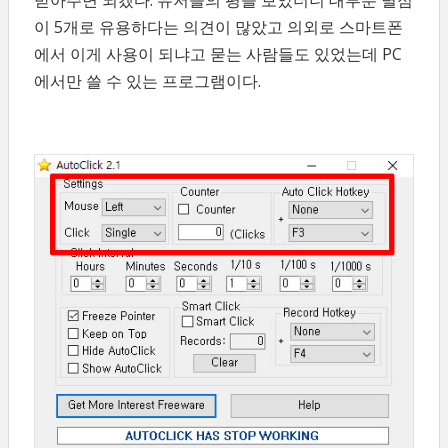
이 5개로 유용하다는 의견이 많았고 의외로 스마트폰
에서 이게 사용이 되냐고 묻는 사람들도 있었는데 PC
에서만 쓸 수 있는 프로그램이다.