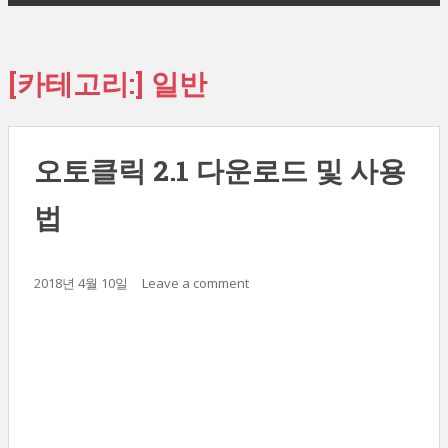
[카테고리:]
일반
오토클릭 2.1 다운로드 및 사용
법
2018년 4월 10일
Leave a comment