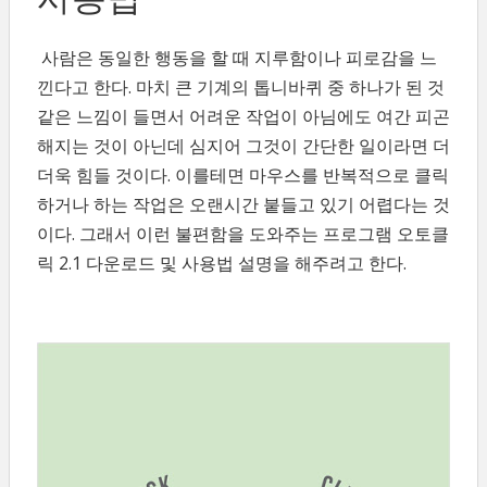
사람은 동일한 행동을 할 때 지루함이나 피로감을 느
낀다고 한다. 마치 큰 기계의 톱니바퀴 중 하나가 된 것
같은 느낌이 들면서 어려운 작업이 아님에도 여간 피곤
해지는 것이 아닌데 심지어 그것이 간단한 일이라면 더
더욱 힘들 것이다. 이를테면 마우스를 반복적으로 클릭
하거나 하는 작업은 오랜시간 붙들고 있기 어렵다는 것
이다. 그래서 이런 불편함을 도와주는 프로그램 오토클
릭 2.1 다운로드 및 사용법 설명을 해주려고 한다.