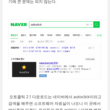
기에 큰 문제는 되지 않는다.
오토클릭 2.1 다운로드는 네이버에서 autoclick이라고
검색을 해주면 소프트웨어 자료실이 나오니 이 곳에서
받아주면 되겠다. 유저들의 평을 보았더니 대부분 별점