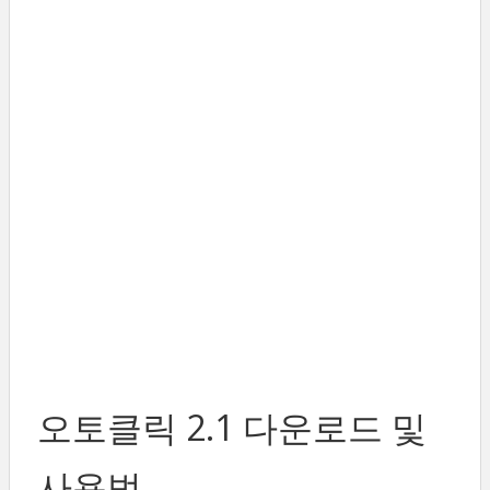
오토클릭 2.1 다운로드 및
사용법