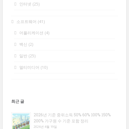
인터넷
(25)
소프트웨어
(41)
어플리케이션
(4)
백신
(2)
일반
(25)
멀티미디어
(10)
최근 글
2026년 기준 중위소득 50% 60% 100% 150%
200% 가구원 수 기준 포함 정리
2026년 4월 19일