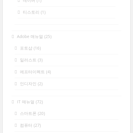
네이버
(1)
티스토리
(1)
Adobe 매뉴얼
(25)
포토샵
(16)
일러스트
(3)
에프터이펙트
(4)
인디자인
(2)
IT 매뉴얼
(72)
스마트폰
(20)
컴퓨터
(27)