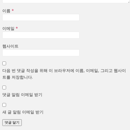
이름
*
이메일
*
웹사이트
다음 번 댓글 작성을 위해 이 브라우저에 이름, 이메일, 그리고 웹사이
트를 저장합니다.
댓글 알림 이메일 받기
새 글 알림 이메일 받기