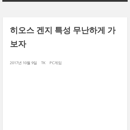
히오스 겐지 특성 무난하게 가
보자
2017년 10월 9일
TK
PC게임