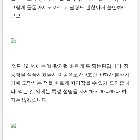
그렇게 물몸까지도 아니고 딜링도 괜찮아서 쓸만하더
군요.
일단 1레벨에는 ‘바람처럼 빠르게’를 찍는편입니다. 질
풍참을 적중시켰을시 이동속도가 3초간 30%가 빨라지
기에 도망치는 적을 빠르게 따라잡을 수 있게 도와줍니
다. 찍는 것 외에는 특성 설명을 자세하게 하나하나 하
지는 않겠습니다.