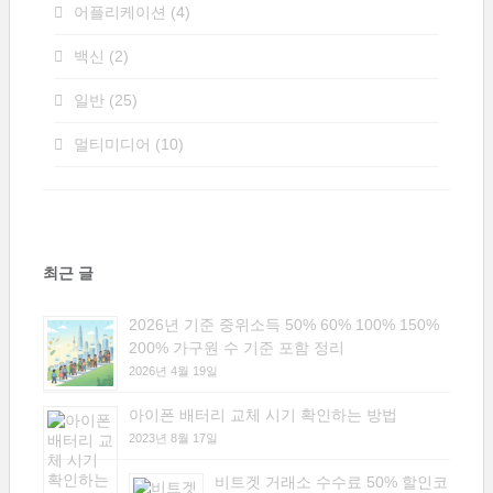
어플리케이션
(4)
백신
(2)
일반
(25)
멀티미디어
(10)
최근 글
2026년 기준 중위소득 50% 60% 100% 150%
200% 가구원 수 기준 포함 정리
2026년 4월 19일
아이폰 배터리 교체 시기 확인하는 방법
2023년 8월 17일
비트겟 거래소 수수료 50% 할인코