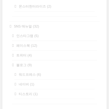
몬스터헌터라이즈
(2)
SNS 매뉴얼
(32)
인스타그램
(5)
페이스북
(12)
트위터
(4)
블로그
(9)
워드프레스
(6)
네이버
(1)
티스토리
(1)