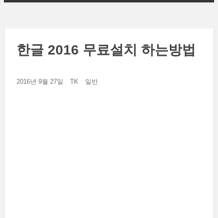
한글 2016 무료설치 하는방법
2016년 9월 27일
TK
일반