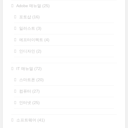
Adobe 매뉴얼
(25)
포토샵
(16)
일러스트
(3)
에프터이펙트
(4)
인디자인
(2)
IT 매뉴얼
(72)
스마트폰
(20)
컴퓨터
(27)
인터넷
(25)
소프트웨어
(41)