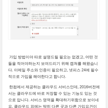
가입 방법이야 따로 설명드릴 필요는 없겠고, 어떤 것
들을 적어야하는지 보여드리기 위해 캡쳐를 해왔습니
다. 이메일 주소와 인증이 필요하고, 넷피스 24에 필수
적으로 가입을 해야한다고 합니다.
한컴에서 제공하는 클라우드 서비스인데, 2016버전에
서는 클라우드에 바로 저장할 수 있는 기능도 있는 것
으로 압니다. 서비스 영역을 확대하기위함으로 보이네
요. 클라우드 외에는 딱히 다른 곳과 다른 가입요건이