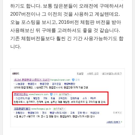
하기도 합니다. 보통 많은분들이 오래전에 구매하셔서
2007버전이나 그 이전의 것을 사용하고 계실텐데요.
오늘 포스팅을 보시고, 2016버전 체험판 버전을 받아
사용해보신 뒤 구매를 고려하셔도 좋을 것 같습니다.
기존 체험버전들보다 훨씬 긴 기간 사용가능하기도 합
니다.