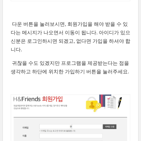
다운 버튼을 눌러보시면, 회원가입을 해야 받을 수 있
다는 메시지가 나오면서 이동이 됩니다. 아이디가 있으
신분은 로그인하시면 되겠고, 없다면 가입을 하셔야 합
니다.
귀찮을 수도 있겠지만 프로그램을 제공받는다는 점을
생각하고 하단에 위치한 가입하기 버튼을 눌러주세요.