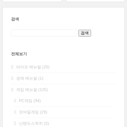
탐
색
검색
전체보기
라이프 매뉴얼
(25)
경제 매뉴얼
(1)
게임 매뉴얼
(125)
PC게임
(94)
모바일게임
(29)
닌텐도스위치
(2)