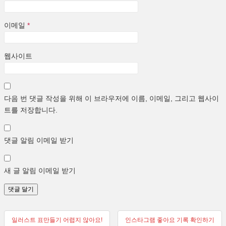
이메일
*
웹사이트
다음 번 댓글 작성을 위해 이 브라우저에 이름, 이메일, 그리고 웹사이
트를 저장합니다.
댓글 알림 이메일 받기
새 글 알림 이메일 받기
글
일러스트 표만들기 어렵지 않아요!
인스타그램 좋아요 기록 확인하기