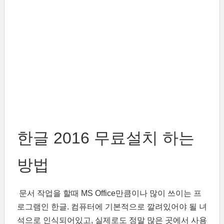
한글 2016 무료설치 하는
방법
문서 작업을 할때 MS Office만큼이나 많이 쓰이는 프
로그램인 한글. 컴퓨터에 기본적으로 깔려있어야 될 녀
석으로 인식되어있고, 실제로도 정말 많은 곳에서 사용