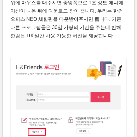
위에 마우스를 대주시면 중앙쪽으로 1초 정도 애니메
이션이 나온 뒤에 다운로드 창이 뜹니다. 우리는 한컴
오피스 NEO 체험판을 다운받아주시면 됩니다. 기존
다른 프로그램들은 30일 가량의 기간을 주는데 반해
한컴은 100일간 사용 가능한 버전을 제공합니다.