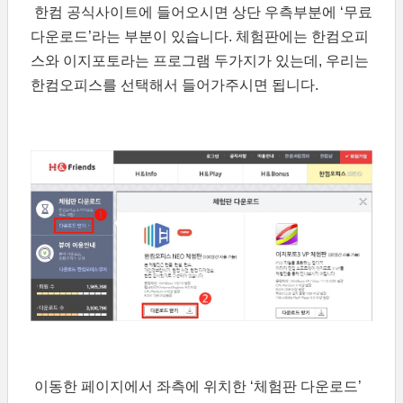
한컴 공식사이트에 들어오시면 상단 우측부분에 ‘무료
다운로드’라는 부분이 있습니다. 체험판에는 한컴오피
스와 이지포토라는 프로그램 두가지가 있는데, 우리는
한컴오피스를 선택해서 들어가주시면 됩니다.
이동한 페이지에서 좌측에 위치한 ‘체험판 다운로드’