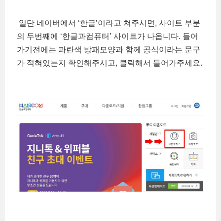
일단 네이버에서 ‘한글’이라고 쳐주시면, 사이트 부분
의 두번째에 ‘한글과컴퓨터’ 사이트가 나옵니다. 들어
가기전에는 파란색 방패모양과 함께 공식이라는 문구
가 적혀있는지 확인해주시고, 클릭해서 들어가주세요.