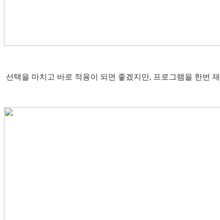
선택을 마치고 바로 적용이 되면 좋겠지만, 프로그램을 한번 