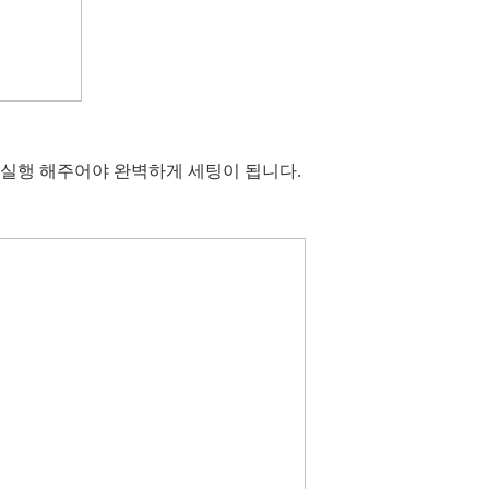
재실행 해주어야 완벽하게 세팅이 됩니다.