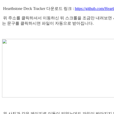
Hearthstone Deck Tracker 다운로드 링크 :
https://github.com/Hea
위 주소를 클릭하셔서 이동하신 뒤 스크롤을 조금만 내려보면 사진과 같은 
는 문구를 클릭하시면 파일이 자동으로 받아집니다.
위 사진과 같은 페이지로 이동이 되었는데도 파일이 받아지지 