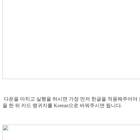
다운을 마치고 실행을 하시면 가장 먼저 한글을 적용해주어야 합니다. 상단
을 한 뒤 카드 랭귀지를 Korean으로 바꿔주시면 됩니다.