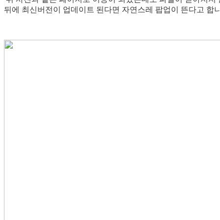
뒤에 최신버전이 업데이트 된다면 자연스레 팝업이 뜬다고 합