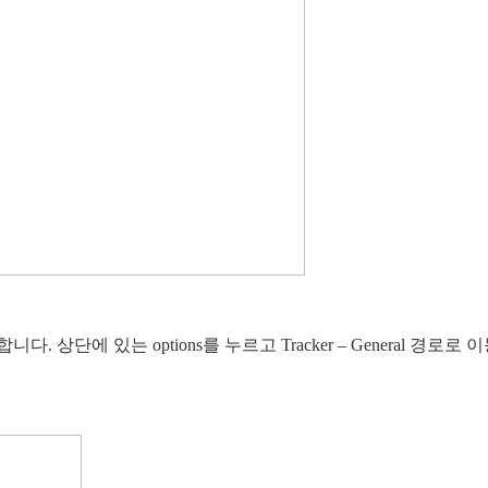
에 있는 options를 누르고 Tracker – General 경로로 