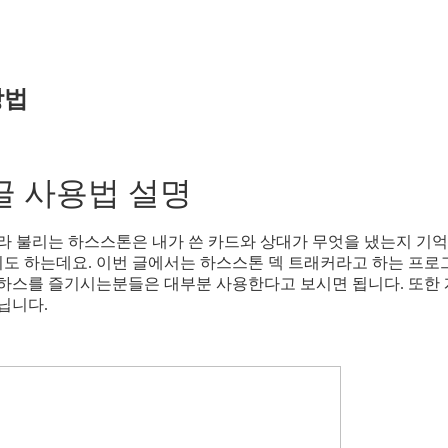
방법
글 사용법 설명
라 불리는 하스스톤은 내가 쓴 카드와 상대가 무엇을 냈는지 기
도 하는데요. 이번 글에서는 하스스톤 덱 트래커라고 하는 프로
 하스를 즐기시는분들은 대부분 사용한다고 보시면 됩니다. 또한 
아닙니다.