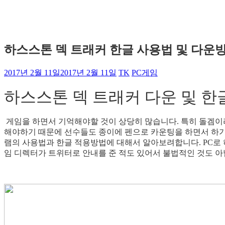
하스스톤 덱 트래커 한글 사용법 및 다운
2017년 2월 11일
2017년 2월 11일
TK
PC게임
하스스톤 덱 트래커 다운 및 한
게임을 하면서 기억해야할 것이 상당히 많습니다. 특히 돌겜이
해야하기 때문에 선수들도 종이에 펜으로 카운팅을 하면서 하기
램의 사용법과 한글 적용방법에 대해서 알아보려합니다. PC로
임 디렉터가 트위터로 안내를 준 적도 있어서 불법적인 것도 