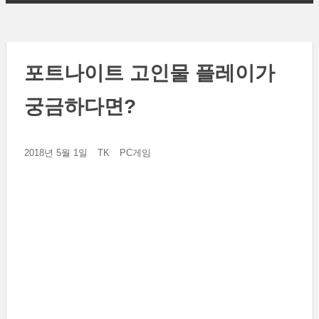
포트나이트 고인물 플레이가
궁금하다면?
2018년 5월 1일
TK
PC게임