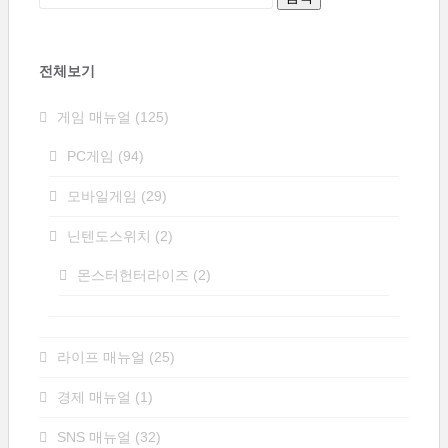
전체보기
게임 매뉴얼
(125)
PC게임
(94)
모바일게임
(29)
닌텐도스위치
(2)
몬스터헌터라이즈
(2)
라이프 매뉴얼
(25)
경제 매뉴얼
(1)
SNS 매뉴얼
(32)