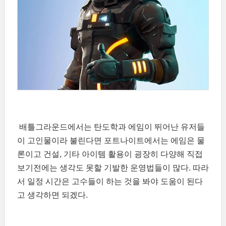
배틀그라운드에서는 탄도학과 에임이 뛰어난 유저들
이 고인물이라 불린다면 포트나이트에서는 에임은 물
론이고 건설, 기타 아이템 활용이 굉장히 다양해 직접
보기전에는 생각도 못할 기발한 운영법들이 많다. 따라
서 일정 시간은 고수들이 하는 것을 봐야 도움이 된다
고 생각하면 되겠다.