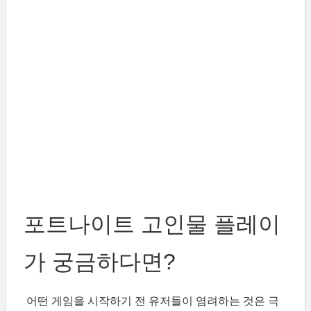
포트나이트 고인물 플레이
가 궁금하다면?
어떤 게임을 시작하기 전 유저들이 염려하는 것은 극