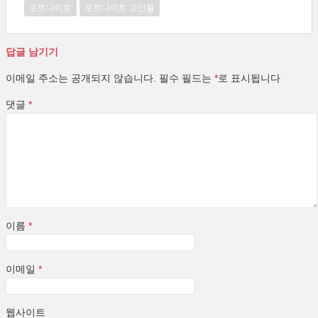
포트나이트
포트나이트 고인물
답글 남기기
이메일 주소는 공개되지 않습니다.
필수 필드는
*
로 표시됩니다
댓글
*
이름
*
이메일
*
웹사이트