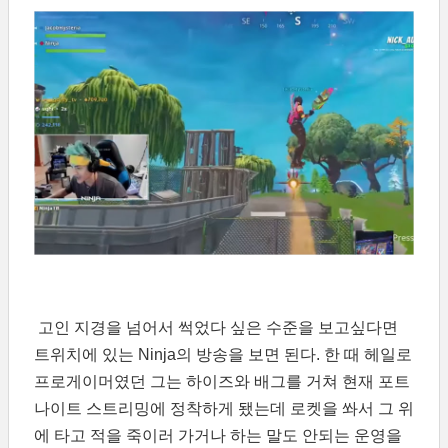
고인 지경을 넘어서 썩었다 싶은 수준을 보고싶다면
트위치에 있는 Ninja의 방송을 보면 된다. 한 때 헤일로
프로게이머였던 그는 하이즈와 배그를 거쳐 현재 포트
나이트 스트리밍에 정착하게 됐는데 로켓을 쏴서 그 위
에 타고 적을 죽이러 가거나 하는 말도 안되는 운영을