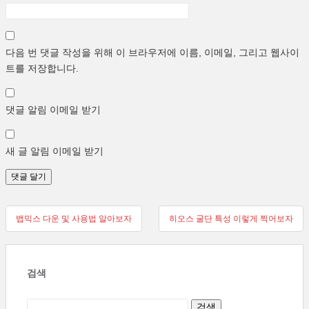
다음 번 댓글 작성을 위해 이 브라우저에 이름, 이메일, 그리고 웹사이
트를 저장합니다.
댓글 알림 이메일 받기
새 글 알림 이메일 받기
글
뱁믹스 다운 및 사용법 알아보자
히오스 굴단 특성 이렇게 찍어보자
탐
색
검색