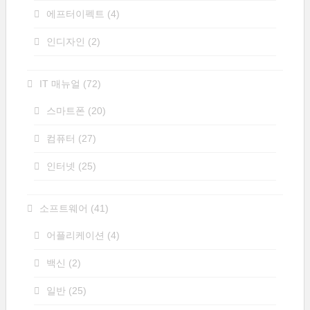
에프터이펙트
(4)
인디자인
(2)
IT 매뉴얼
(72)
스마트폰
(20)
컴퓨터
(27)
인터넷
(25)
소프트웨어
(41)
어플리케이션
(4)
백신
(2)
일반
(25)