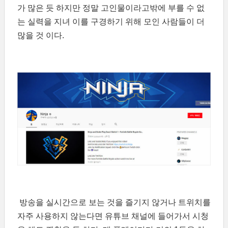
가 많은 듯 하지만 정말 고인물이라고밖에 부를 수 없
는 실력을 지녀 이를 구경하기 위해 모인 사람들이 더
많을 것 이다.
방송을 실시간으로 보는 것을 즐기지 않거나 트위치를
자주 사용하지 않는다면 유튜브 채널에 들어가서 시청