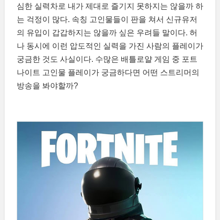
심한 실력차로 내가 제대로 즐기지 못하지는 않을까 하
는 걱정이 많다. 속칭 고인물들이 판을 쳐서 신규유저
의 유입이 갑갑하지는 않을까 싶은 우려들 말이다. 허
나 동시에 이런 압도적인 실력을 가진 사람의 플레이가
궁금한 것도 사실이다. 수많은 배틀로얄 게임 중 포트
나이트 고인물 플레이가 궁금하다면 어떤 스트리머의
방송을 봐야할까?