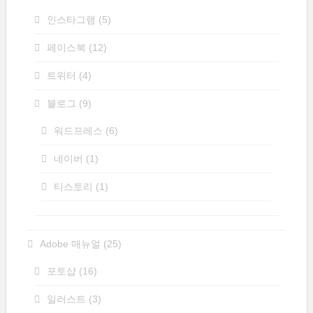
인스타그램
(5)
페이스북
(12)
트위터
(4)
블로그
(9)
워드프레스
(6)
네이버
(1)
티스토리
(1)
Adobe 매뉴얼
(25)
포토샵
(16)
일러스트
(3)