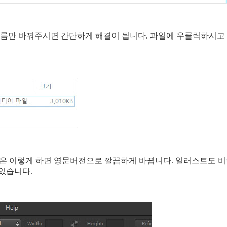
 이름만 바꿔주시면 간단하게 해결이 됩니다. 파일에 우클릭하시고 
샵은 이렇게 하면 영문버전으로 깔끔하게 바뀝니다. 일러스트도 
있습니다.