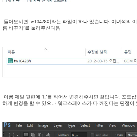
들어오시면 tw10428이라는 파일이 하나 있습니다. 이녀석의
름 바꾸기’를 눌러주신다음
이름 제일 뒷편에 ‘h’를 적어서 변경해주시면 끝입니다. 포토
하게 변경을 할 수 있으나 워크스페이스가 다 깨진다는 단점이 