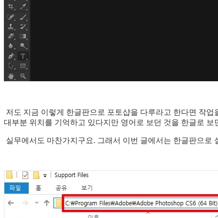
저도 지금 이렇게 한글판으로 포토샵을 다루라고 한다면 작업을
대부분 위치를 기억하고 있다지만 영어로 보던 것을 한글로 보
실무에서도 마찬가지구요. 그래서 이번 글에서는 한글판으로 