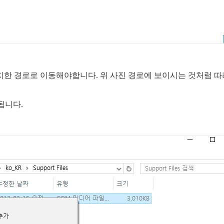
한 경로로 이동해야합니다. 위 사진 경로에 보이시는 것처럼 따
 됩니다.