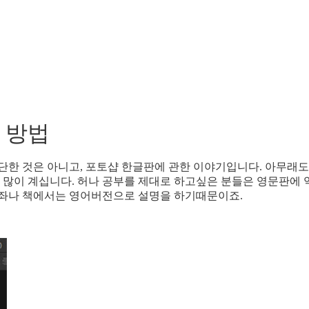
 방법
단한 것은 아니고, 포토샵 한글판에 관한 이야기입니다. 아무래도
많이 계십니다. 허나 공부를 제대로 하고싶은 분들은 영문판에 
강좌나 책에서는 영어버전으로 설명을 하기때문이죠.