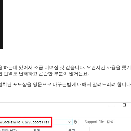
 하는데 있어서 조금 더뎌질 것 같습니다. 오랜시간 사용을 했
면 번역도 난해하고 곤란한 부분이 많거든요.
설치된 포토샵을 영문으로 바꾸는법에 대해서 알려드리려 합니다