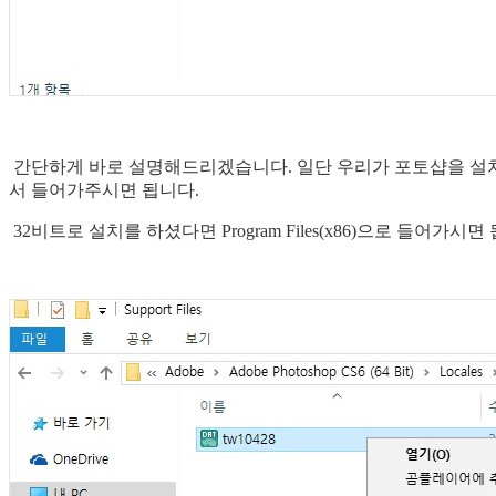
간단하게 바로 설명해드리겠습니다. 일단 우리가 포토샵을 설치
서 들어가주시면 됩니다.
32비트로 설치를 하셨다면 Program Files(x86)으로 들어가시면