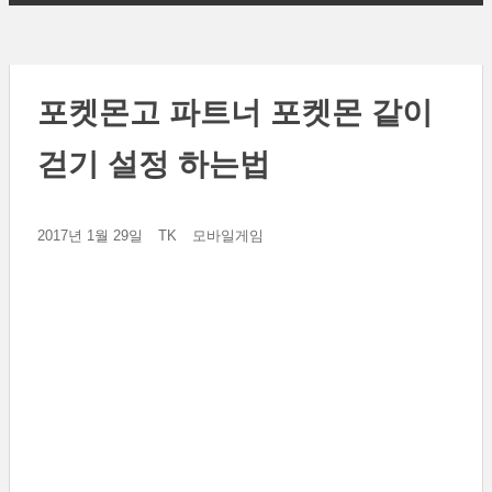
포켓몬고 파트너 포켓몬 같이
걷기 설정 하는법
2017년 1월 29일
TK
모바일게임