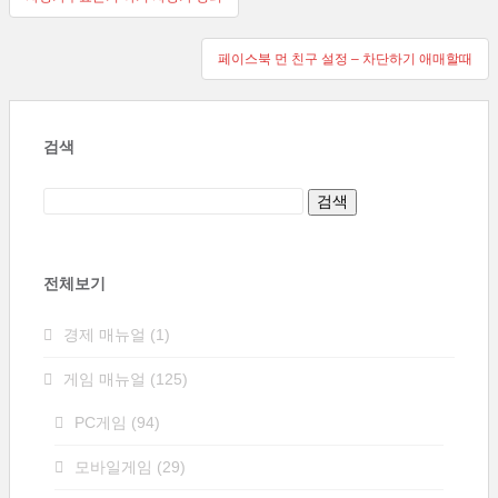
탐
페이스북 먼 친구 설정 – 차단하기 애매할때
색
검색
전체보기
경제 매뉴얼
(1)
게임 매뉴얼
(125)
PC게임
(94)
모바일게임
(29)