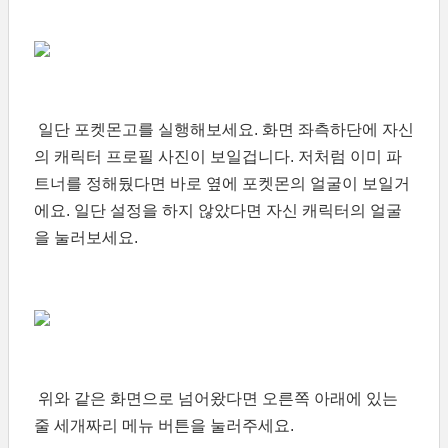
일단 포켓몬고를 실행해보세요. 화면 좌측하단에 자신
의 캐릭터 프로필 사진이 보일겁니다. 저처럼 이미 파
트너를 정해뒀다면 바로 옆에 포켓몬의 얼굴이 보일거
에요. 일단 설정을 하지 않았다면 자신 캐릭터의 얼굴
을 눌러보세요.
위와 같은 화면으로 넘어왔다면 오른쪽 아래에 있는
줄 세개짜리 메뉴 버튼을 눌러주세요.