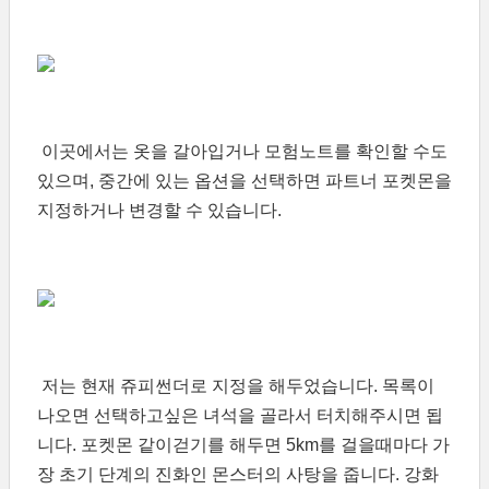
이곳에서는 옷을 갈아입거나 모험노트를 확인할 수도
있으며, 중간에 있는 옵션을 선택하면 파트너 포켓몬을
지정하거나 변경할 수 있습니다.
저는 현재 쥬피썬더로 지정을 해두었습니다. 목록이
나오면 선택하고싶은 녀석을 골라서 터치해주시면 됩
니다. 포켓몬 같이걷기를 해두면 5km를 걸을때마다 가
장 초기 단계의 진화인 몬스터의 사탕을 줍니다. 강화