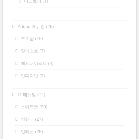
티스토리
(1)
Adobe 매뉴얼
(25)
포토샵
(16)
일러스트
(3)
에프터이펙트
(4)
인디자인
(2)
IT 매뉴얼
(72)
스마트폰
(20)
컴퓨터
(27)
인터넷
(25)