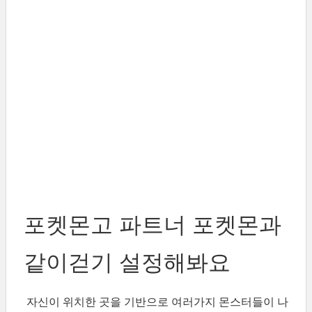
포켓몬고 파트너 포켓몬과
같이걷기 설정해봐요
자신이 위치한 곳을 기반으로 여러가지 몬스터들이 나