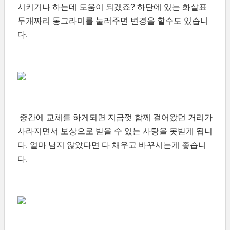
시키거나 하는데 도움이 되겠죠? 하단에 있는 화살표
두개짜리 동그라미를 눌러주면 변경을 할수도 있습니
다.
중간에 교체를 하게되면 지금껏 함께 걸어왔던 거리가
사라지면서 보상으로 받을 수 있는 사탕을 못받게 됩니
다. 얼마 남지 않았다면 다 채우고 바꾸시는게 좋습니
다.