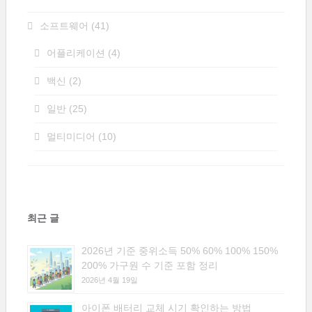
소프트웨어
(41)
어플리케이션
(4)
백신
(2)
일반
(25)
멀티미디어
(10)
최근 글
2026년 기준 중위소득 50% 60% 100% 150%
200% 가구원 수 기준 포함 정리
2026년 4월 19일
아이폰 배터리 교체 시기 확인하는 방법