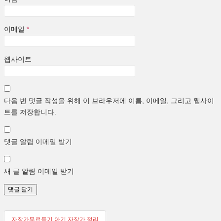
이메일
*
웹사이트
다음 번 댓글 작성을 위해 이 브라우저에 이름, 이메일, 그리고 웹사이
트를 저장합니다.
댓글 알림 이메일 받기
새 글 알림 이메일 받기
글
자장가무료듣기 아기 자장가 정리