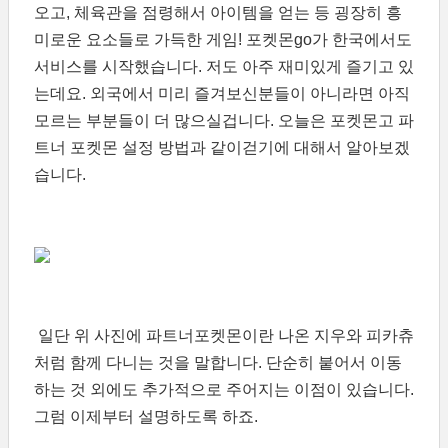
오고, 체육관을 점령해서 아이템을 얻는 등 굉장히 흥
미로운 요소들로 가득한 게임! 포켓몬go가 한국에서도
서비스를 시작했습니다. 저도 아주 재미있게 즐기고 있
는데요. 외국에서 미리 즐겨보신분들이 아니라면 아직
모르는 부분들이 더 많으실겁니다. 오늘은 포켓몬고 파
트너 포켓몬 설정 방법과 같이걷기에 대해서 알아보겠
습니다.
일단 위 사진에 파트너포켓몬이란 나온 지우와 피카츄
처럼 함께 다니는 것을 말합니다. 단순히 붙어서 이동
하는 것 외에도 추가적으로 주어지는 이점이 있습니다.
그럼 이제부터 설명하도록 하죠.