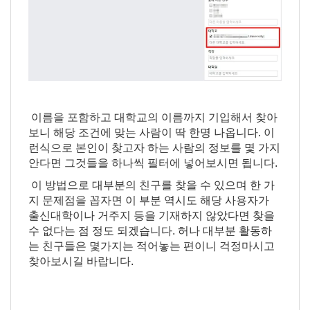
이름을 포함하고 대학교의 이름까지 기입해서 찾아
보니 해당 조건에 맞는 사람이 딱 한명 나옵니다. 이
런식으로 본인이 찾고자 하는 사람의 정보를 몇 가지
안다면 그것들을 하나씩 필터에 넣어보시면 됩니다.
이 방법으로 대부분의 친구를 찾을 수 있으며 한 가
지 문제점을 꼽자면 이 부분 역시도 해당 사용자가
출신대학이나 거주지 등을 기재하지 않았다면 찾을
수 없다는 점 정도 되겠습니다. 허나 대부분 활동하
는 친구들은 몇가지는 적어놓는 편이니 걱정마시고
찾아보시길 바랍니다.