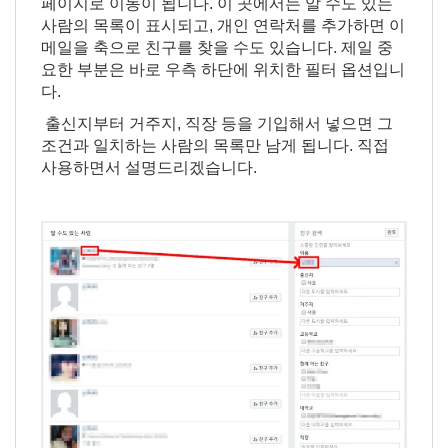
페이지로 이동이 됩니다. 이 곳에서는 알 수도 있는
사람의 목록이 표시되고, 개인 연락처를 추가하면 이
메일을 축으로 친구를 찾을 수도 있습니다. 제일 중
요한 부분은 바로 우측 하단에 위치한 필터 옵션입니
다.
출신지부터 거주지, 직장 등을 기입해서 넣으면 그
조건과 일치하는 사람의 목록만 남게 됩니다. 직접
사용하면서 설명드리겠습니다.