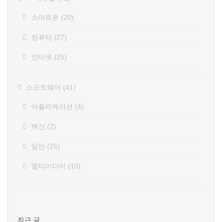
스마트폰
(20)
컴퓨터
(27)
인터넷
(25)
소프트웨어
(41)
어플리케이션
(4)
백신
(2)
일반
(25)
멀티미디어
(10)
최근 글