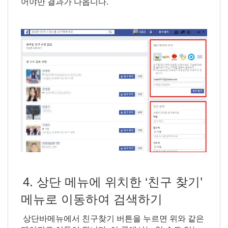
어야만 결과가 나옵니다.
4. 상단 메뉴에 위치한 ‘친구 찾기’
메뉴로 이동하여 검색하기
상단바메뉴에서 친구찾기 버튼을 누르면 위와 같은