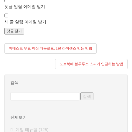
댓글 알림 이메일 받기
새 글 알림 이메일 받기
글
어베스트 무료 백신 다운로드, 1년 라이센스 받는 방법
탐
노트북에 블루투스 스피커 연결하는 방법
색
검색
전체보기
게임 매뉴얼
(125)