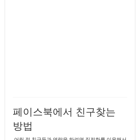
페이스북에서 친구찾는
방법
어릴 적 친구들과 연락을 하려면 집전화를 이용해서