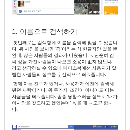
1. 이름으로 검색하기
첫번째로는 검색창에 이름을 검색해 찾을 수 있습니
다. 위 사진을 보시면 ‘김’이라는 성 한글자만 쳤을 뿐
인데, 많은 사람들의 결과가 나왔습니다. 단순히 김
씨 성을 가진사람들이 나오면 소용이 없지 않느냐.
라고 생각하실 수 있으나 페이스북에선 사용자가 알
법한 사람들의 정보를 우선적으로 띄워줍니다.
함께 아는 친구가 있거나, 사용자가 이전에 검색해
봤던 사람이거나, 위 두가지 조건이 아니어도 아는
사람들을 띄워줍니다. 종종 당황스러울 정도로 ‘내가
이사람을 찾으려고 했었는데’ 싶을 때 나오곤 합니
다.