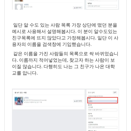
일단 알 수도 있는 사람 목록 가장 상단에 떴던 분을
예시로 사용해서 설명해봅시다. 이 분이 알수도있는
친구목록에 뜨지 않았다고 가정해봅시다. 일단 이 사
용자의 이름을 검색창에 기입했습니다.
같은 이름을 가진 사람들의 목록으로 싹 바뀌었습니
다. 이름까지 적어넣었는데, 찾고자 하는 사람이 보
이질 않습니다. 다행히도 나는 그 친구가 나온 대학
교를 압니다.