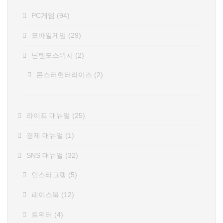
PC게임
(94)
모바일게임
(29)
닌텐도스위치
(2)
몬스터헌터라이즈
(2)
라이프 매뉴얼
(25)
경제 매뉴얼
(1)
SNS 매뉴얼
(32)
인스타그램
(5)
페이스북
(12)
트위터
(4)