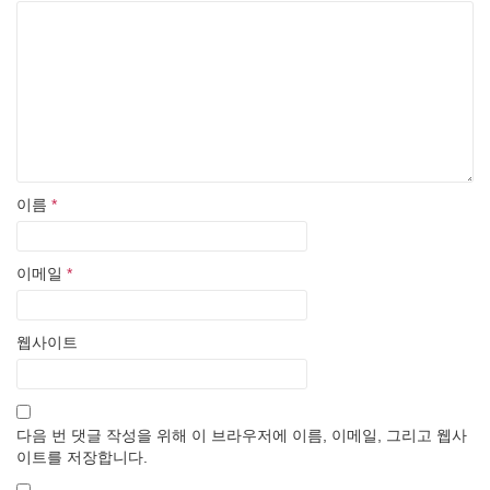
이름
*
이메일
*
웹사이트
다음 번 댓글 작성을 위해 이 브라우저에 이름, 이메일, 그리고 웹사
이트를 저장합니다.