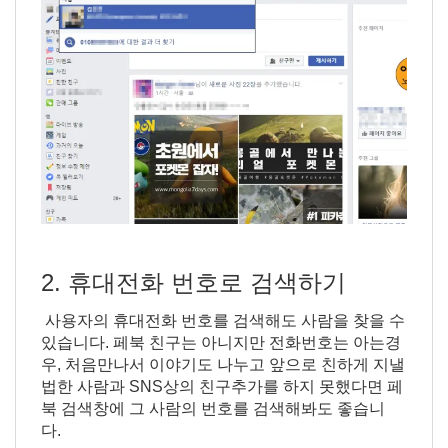
2. 휴대전화 번호로 검색하기
사용자의 휴대전화 번호를 검색해도 사람을 찾을 수
있습니다. 페북 친구는 아니지만 전화번호는 아는경
우, 처음만나서 이야기도 나누고 앞으로 친하게 지낼
법한 사람과 SNS상의 친구추가를 하지 못했다면 페
북 검색창에 그 사람의 번호를 검색해봐도 좋습니
다.