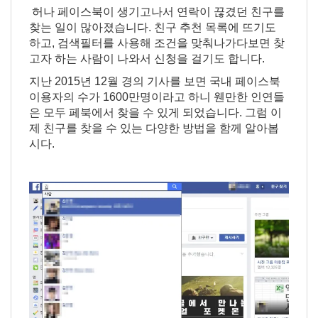
허나 페이스북이 생기고나서 연락이 끊겼던 친구를
찾는 일이 많아졌습니다. 친구 추천 목록에 뜨기도
하고, 검색필터를 사용해 조건을 맞춰나가다보면 찾
고자 하는 사람이 나와서 신청을 걸기도 합니다.
지난 2015년 12월 경의 기사를 보면 국내 페이스북
이용자의 수가 1600만명이라고 하니 웬만한 인연들
은 모두 페북에서 찾을 수 있게 되었습니다. 그럼 이
제 친구를 찾을 수 있는 다양한 방법을 함께 알아봅
시다.