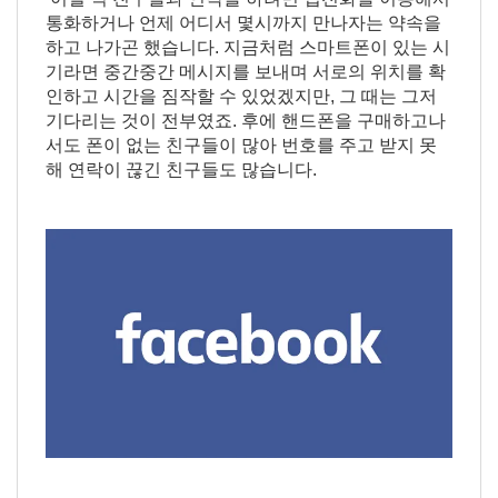
통화하거나 언제 어디서 몇시까지 만나자는 약속을
하고 나가곤 했습니다. 지금처럼 스마트폰이 있는 시
기라면 중간중간 메시지를 보내며 서로의 위치를 확
인하고 시간을 짐작할 수 있었겠지만, 그 때는 그저
기다리는 것이 전부였죠. 후에 핸드폰을 구매하고나
서도 폰이 없는 친구들이 많아 번호를 주고 받지 못
해 연락이 끊긴 친구들도 많습니다.