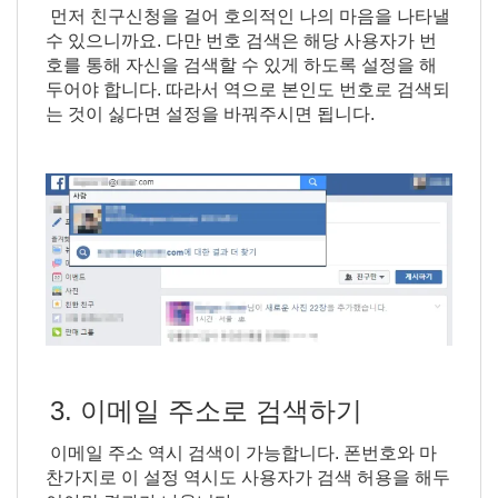
먼저 친구신청을 걸어 호의적인 나의 마음을 나타낼
수 있으니까요. 다만 번호 검색은 해당 사용자가 번
호를 통해 자신을 검색할 수 있게 하도록 설정을 해
두어야 합니다. 따라서 역으로 본인도 번호로 검색되
는 것이 싫다면 설정을 바꿔주시면 됩니다.
3. 이메일 주소로 검색하기
이메일 주소 역시 검색이 가능합니다. 폰번호와 마
찬가지로 이 설정 역시도 사용자가 검색 허용을 해두