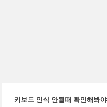
키보드 인식 안될때 확인해봐야