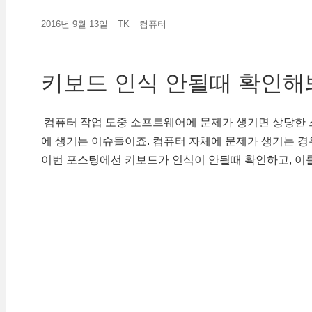
2016년 9월 13일
TK
컴퓨터
키보드 인식 안될때 확인해
컴퓨터 작업 도중 소프트웨어에 문제가 생기면 상당한 
에 생기는 이슈들이죠. 컴퓨터 자체에 문제가 생기는 
이번 포스팅에선 키보드가 인식이 안될때 확인하고, 이를