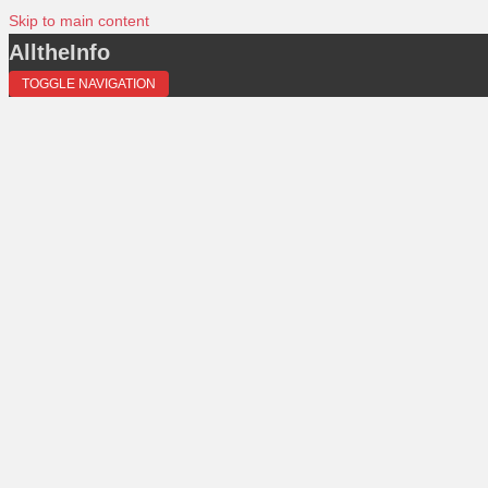
Skip to main content
AlltheInfo
TOGGLE NAVIGATION