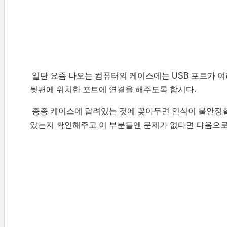
일단 요즘 나오는 컴퓨터의 케이스에는 USB 포트가 여
뒷편에 위치한 포트에 연결을 해주도록 합시다.
종종 케이스에 달려있는 것에 꽂아두면 인식이 불안정할
았는지 확인해주고 이 부분들엔 문제가 없다면 다음으로