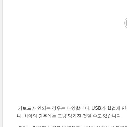
키보드가 안되는 경우는 다양합니다. USB가 헐겁게 
나, 최악의 경우에는 그냥 망가진 것일 수도 있습니다.