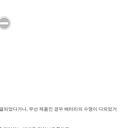
연결되었다거나, 무선 제품인 경우 배터리의 수명이 다되었거