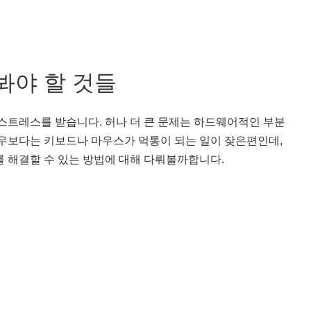
봐야 할 것들
스트레스를 받습니다. 허나 더 큰 문제는 하드웨어적인 부분
경우보다는 키보드나 마우스가 먹통이 되는 일이 잦은편인데,
 해결할 수 있는 방법에 대해 다뤄볼까합니다.