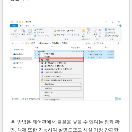
위 방법은 제어판에서 글꼴을 넣을 수 있다는 점과 확
인, 삭제 또한 가능하여 설명드렸고 사실 가장 간편한