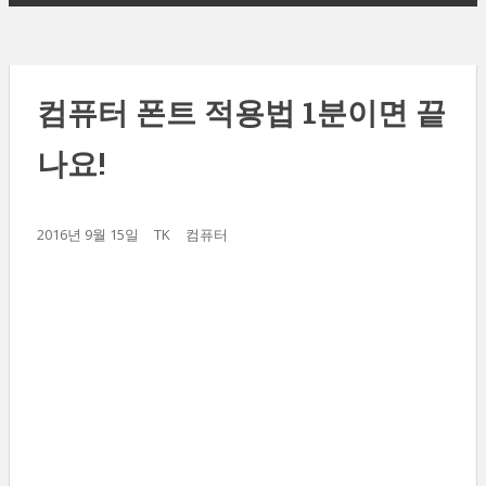
컴퓨터 폰트 적용법 1분이면 끝
나요!
2016년 9월 15일
TK
컴퓨터