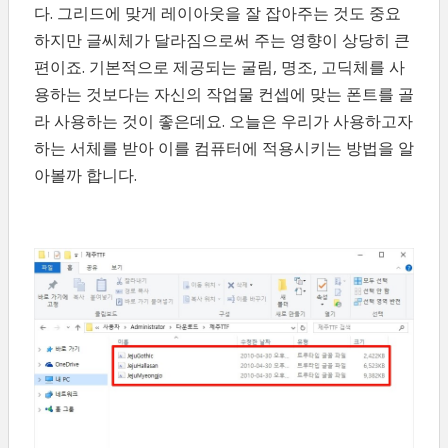
다. 그리드에 맞게 레이아웃을 잘 잡아주는 것도 중요
하지만 글씨체가 달라짐으로써 주는 영향이 상당히 큰
편이죠. 기본적으로 제공되는 굴림, 명조, 고딕체를 사
용하는 것보다는 자신의 작업물 컨셉에 맞는 폰트를 골
라 사용하는 것이 좋은데요. 오늘은 우리가 사용하고자
하는 서체를 받아 이를 컴퓨터에 적용시키는 방법을 알
아볼까 합니다.