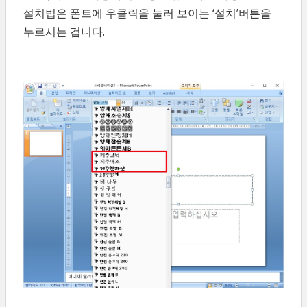
설치법은 폰트에 우클릭을 눌러 보이는 ‘설치’버튼을
누르시는 겁니다.