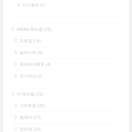
티스토리
(1)
Adobe 매뉴얼
(25)
포토샵
(16)
일러스트
(3)
에프터이펙트
(4)
인디자인
(2)
IT 매뉴얼
(72)
스마트폰
(20)
컴퓨터
(27)
인터넷
(25)