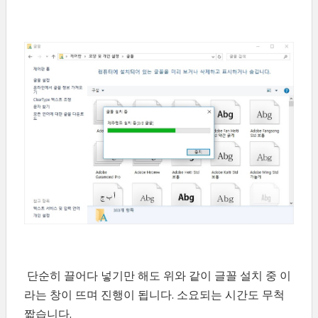
단순히 끌어다 넣기만 해도 위와 같이 글꼴 설치 중 이
라는 창이 뜨며 진행이 됩니다. 소요되는 시간도 무척
짧습니다.