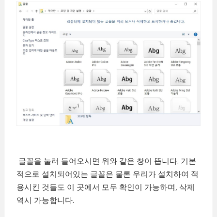
글꼴을 눌러 들어오시면 위와 같은 창이 뜹니다. 기본
적으로 설치되어있는 글꼴은 물론 우리가 설치하여 적
용시킨 것들도 이 곳에서 모두 확인이 가능하며, 삭제
역시 가능합니다.