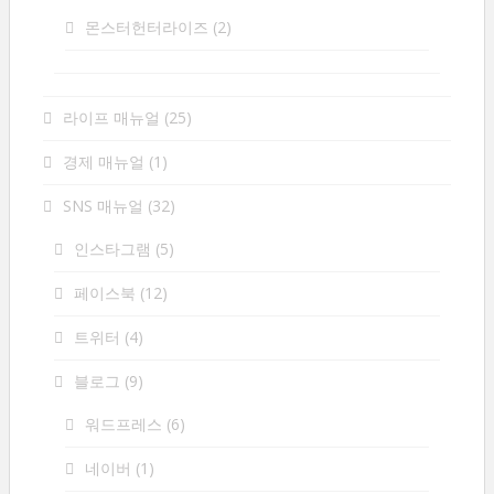
몬스터헌터라이즈
(2)
라이프 매뉴얼
(25)
경제 매뉴얼
(1)
SNS 매뉴얼
(32)
인스타그램
(5)
페이스북
(12)
트위터
(4)
블로그
(9)
워드프레스
(6)
네이버
(1)