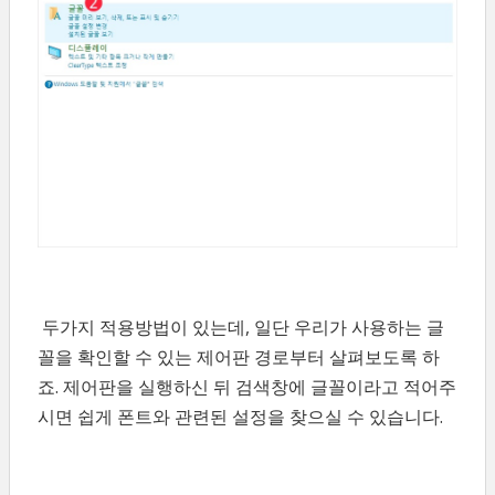
두가지 적용방법이 있는데, 일단 우리가 사용하는 글
꼴을 확인할 수 있는 제어판 경로부터 살펴보도록 하
죠. 제어판을 실행하신 뒤 검색창에 글꼴이라고 적어주
시면 쉽게 폰트와 관련된 설정을 찾으실 수 있습니다.