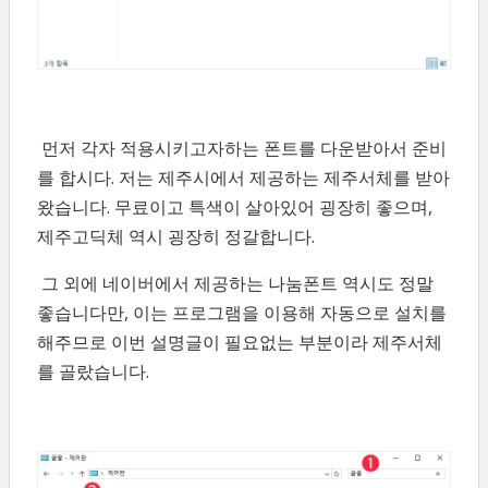
먼저 각자 적용시키고자하는 폰트를 다운받아서 준비
를 합시다. 저는 제주시에서 제공하는 제주서체를 받아
왔습니다. 무료이고 특색이 살아있어 굉장히 좋으며,
제주고딕체 역시 굉장히 정갈합니다.
그 외에 네이버에서 제공하는 나눔폰트 역시도 정말
좋습니다만, 이는 프로그램을 이용해 자동으로 설치를
해주므로 이번 설명글이 필요없는 부분이라 제주서체
를 골랐습니다.