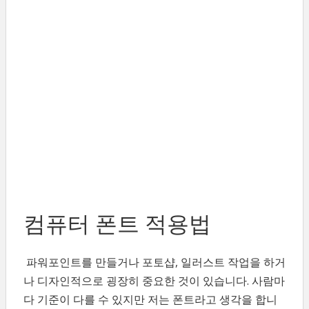
컴퓨터 폰트 적용법
파워포인트를 만들거나 포토샵, 일러스트 작업을 하거
나 디자인적으로 굉장히 중요한 것이 있습니다. 사람마
다 기준이 다를 수 있지만 저는 폰트라고 생각을 합니