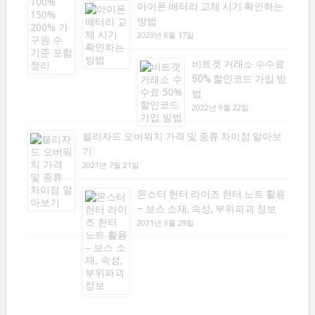
아이폰 배터리 교체 시기 확인하는
방법
2023년 8월 17일
비트겟 거래소 수수료
50% 할인코드 가입 방
법
2022년 9월 22일
블리자드 오버워치 가격 및 종류 차이점 알아보
기
2021년 7월 21일
몬스터 헌터 라이즈 헌터 노트 활용
– 보스 소재, 속성, 부위파괴 정보
2021년 3월 29일