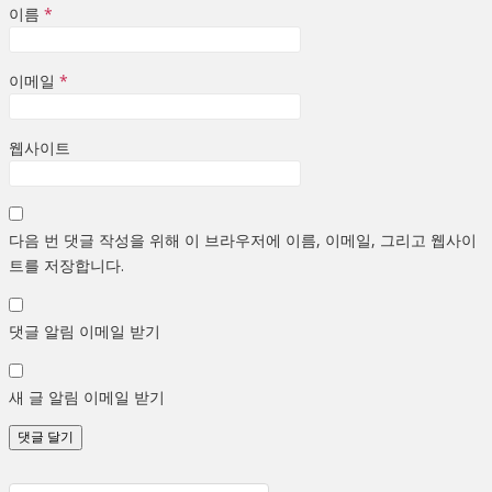
이름
*
이메일
*
웹사이트
다음 번 댓글 작성을 위해 이 브라우저에 이름, 이메일, 그리고 웹사이
트를 저장합니다.
댓글 알림 이메일 받기
새 글 알림 이메일 받기