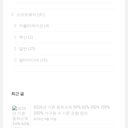
소프트웨어
(41)
어플리케이션
(4)
백신
(2)
일반
(25)
멀티미디어
(10)
최근 글
2026년 기준 중위소득 50% 60% 100% 150%
200% 가구원 수 기준 포함 정리
2026년 4월 19일