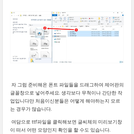
자 그럼 준비해온 폰트 파일들을 드래그하여 제어판의
글꼴창으로 넣어주세요. 생각보다 무척이나 간단한 작
업입니다만 처음이신분들은 어떻게 해야하는지 모르
는 경우가 많습니다.
여담으로 ttf파일을 클릭해보면 글씨체의 미리보기창
이 떠서 어떤 모양인지 확인을 할 수도 있습니다.