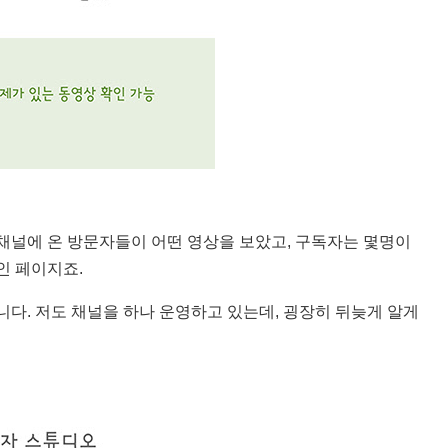
채널에 온 방문자들이 어떤 영상을 보았고, 구독자는 몇명이
인 페이지죠.
다. 저도 채널을 하나 운영하고 있는데, 굉장히 뒤늦게 알게