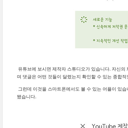
유튜브에 보시면 제작자 스튜디오가 있습니다. 자신의 
며 댓글은 어떤 것들이 달렸는지 확인할 수 있는 종합적
그런데 이것을 스마트폰에서도 볼 수 있는 어플이 있습니
됐습니다.