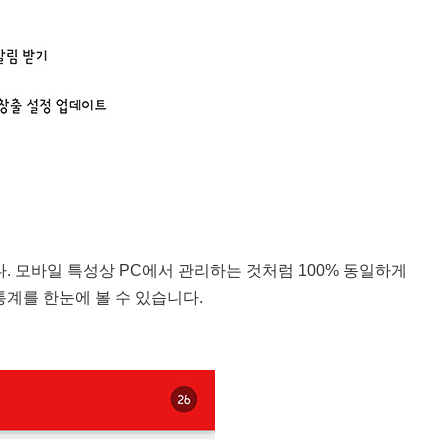
 모바일 특성상 PC에서 관리하는 것처럼 100% 동일하게
계를 한눈에 볼 수 있습니다.