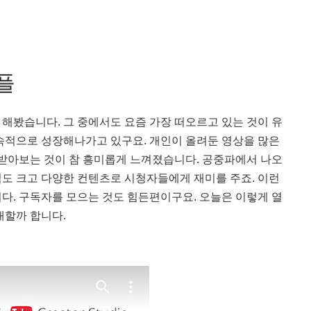
플
 해봤습니다. 그 중에서도 요즘 가장 떠오르고 있는 것이 유
속적으로 성장해나가고 있구요. 개인이 올려둔 영상을 많은
 받아보는 것이 참 흥미롭게 느껴졌습니다. 공중파에서 나오
도 크고 다양한 컨텐츠로 시청자들에게 재미를 주죠. 이런
다. 구독자를 모으는 것도 힘든편이구요. 오늘은 이렇게 열
개할까 합니다.