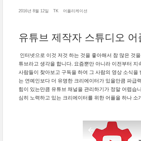
2016년 8월 12일
TK
어플리케이션
유튜브 제작자 스튜디오 어
인터넷으로 이것 저것 하는 것을 좋아해서 참 많은 것을
튜브라고 생각을 합니다. 요즘뿐만 아니라 이전부터 지
사람들이 찾아보고 구독을 하여 그 사람의 영상 소식을
는 연예인보다 더 유명한 크리에이터가 있을만큼 파급력
힘이 있는만큼 유튜브 채널을 관리하기가 정말 어렵습니
심히 노력하고 있는 크리에이터를 위한 어플을 하나 소