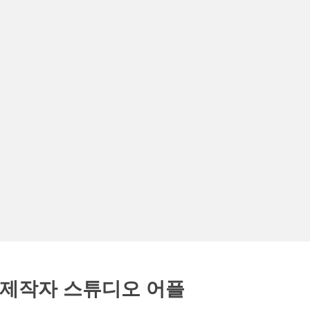
제작자 스튜디오 어플