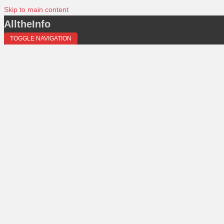
Skip to main content
AlltheInfo
TOGGLE NAVIGATION