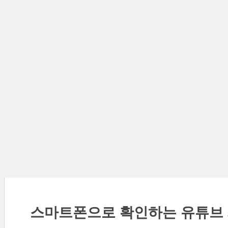
스마트폰으로 확인하는 유튜브 