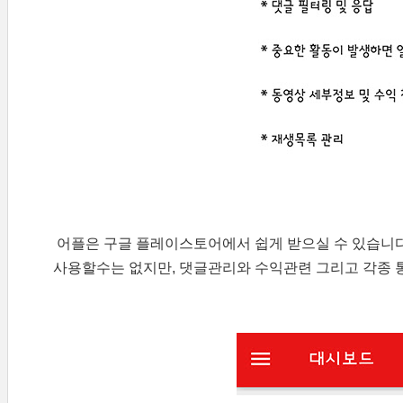
어플은 구글 플레이스토어에서 쉽게 받으실 수 있습니다.
사용할수는 없지만, 댓글관리와 수익관련 그리고 각종 통