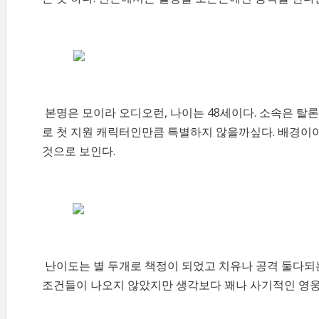
본명은 모이라 오디오런, 나이는 48세이다. 소속은 
로 첫 지원 캐릭터인만큼 특별하지 않을까싶다. 배경이
것으로 보인다.
난이도는 별 두개로 책정이 되었고 치유나 공격 둘다되
조건들이 나오지 않았지만 생각보다 꽤나 사기적인 영웅