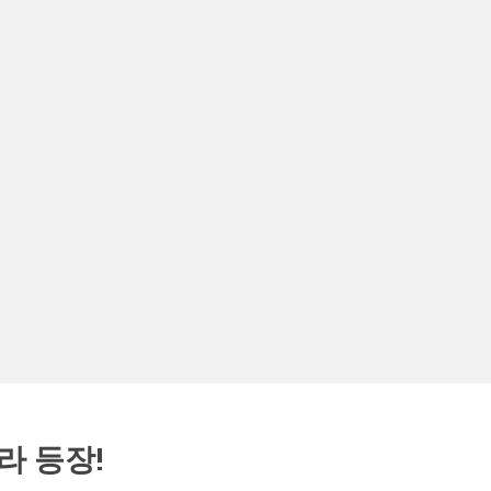
라 등장!