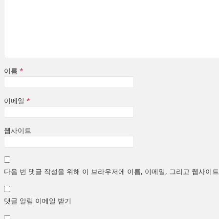
이름
*
이메일
*
웹사이트
다음 번 댓글 작성을 위해 이 브라우저에 이름, 이메일, 그리고 웹사이
댓글 알림 이메일 받기