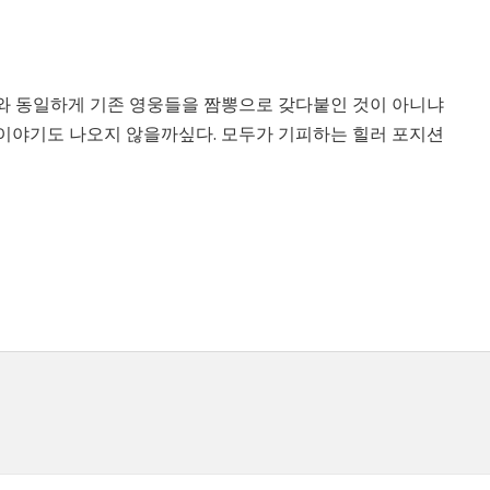
와 동일하게 기존 영웅들을 짬뽕으로 갖다붙인 것이 아니냐
 이야기도 나오지 않을까싶다. 모두가 기피하는 힐러 포지션