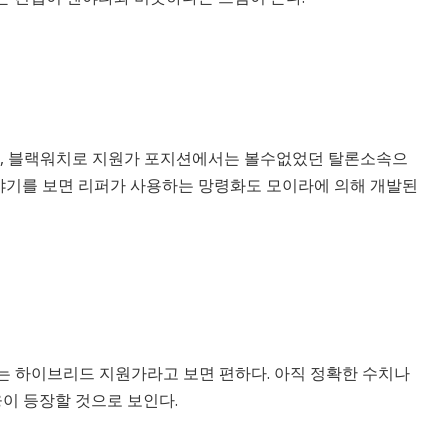
탈론, 블랙워치로 지원가 포지션에서는 볼수없었던 탈론소속으
야기를 보면 리퍼가 사용하는 망령화도 모이라에 의해 개발된
는 하이브리드 지원가라고 보면 편하다. 아직 정확한 수치나
이 등장할 것으로 보인다.