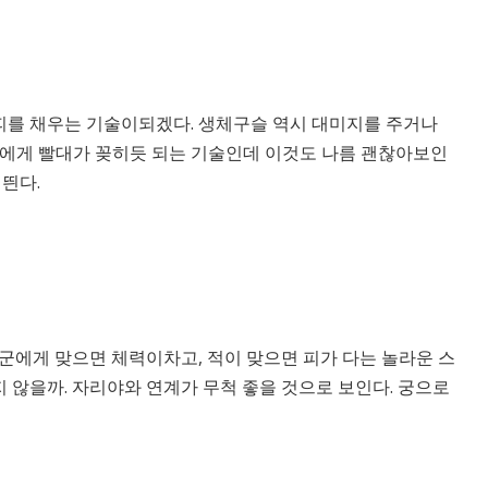
를 채우는 기술이되겠다. 생체구슬 역시 대미지를 주거나
군에게 빨대가 꽂히듯 되는 기술인데 이것도 나름 괜찮아보인
 띈다.
군에게 맞으면 체력이차고, 적이 맞으면 피가 다는 놀라운 스
 않을까. 자리야와 연계가 무척 좋을 것으로 보인다. 궁으로