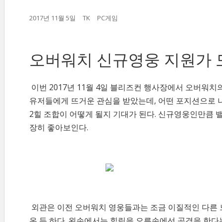
2017년 11월 5일
TK
PC게임
오버워치 신규영웅 지원가 
이번 2017년 11월 4일 블리즈컨 행사장에서 오버워치
유저들에게 뜨거운 관심을 받았는데, 어떤 포지션으로 
2힐 조합이 어떻게 될지 기대가 된다. 신규영웅인만큼
장히 좋아보인다.
외관은 이전 오버워치 영웅들과는 조금 이질적인 다른 
온 듯 하다. 왼손에서는 힐링을 오른손에선 공격을 한다