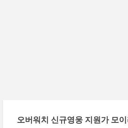
오버워치 신규영웅 지원가 모이