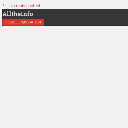
Skip to main content
AlltheInfo
TOGGLE NAVIGATION