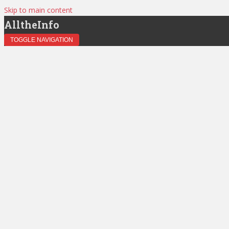
Skip to main content
AlltheInfo
TOGGLE NAVIGATION