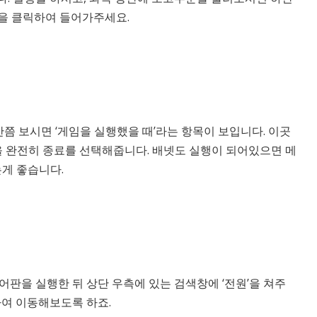
’을 클릭하여 들어가주세요.
 보시면 ‘게임을 실행했을 때’라는 항목이 보입니다. 이곳
et을 완전히 종료를 선택해줍니다. 배넷도 실행이 되어있으면 메
게 좋습니다.
어판을 실행한 뒤 상단 우측에 있는 검색창에 ‘전원’을 쳐주
여 이동해보도록 하죠.