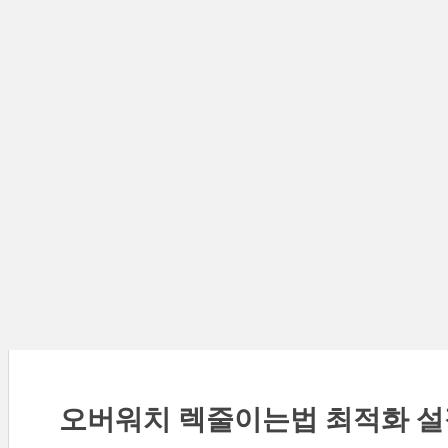
오버워치 렉줄이는법 최적화 