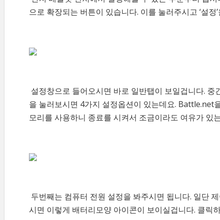
으로 확장되는 버튼이 있습니다. 이를 눌러주시고 ‘설정
설정창으로 들어오시면 바로 일반탭이 보일겁니다. 중간쯤
을 눌러보시면 4가지 설정옵션이 있는데요. Battle.n
모리를 사용하니 종료를 시켜서 조금이라도 여유가 있는
두번째는 컴퓨터 전원 설정을 봐주시면 됩니다. 일단 제
시면 이렇게 배터리모양 아이콘이 보이실겁니다. 클릭하