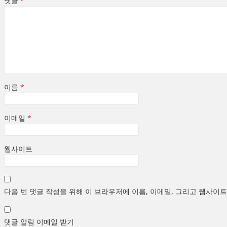
댓글
*
이름
*
이메일
*
웹사이트
다음 번 댓글 작성을 위해 이 브라우저에 이름, 이메일, 그리고 웹사이
댓글 알림 이메일 받기