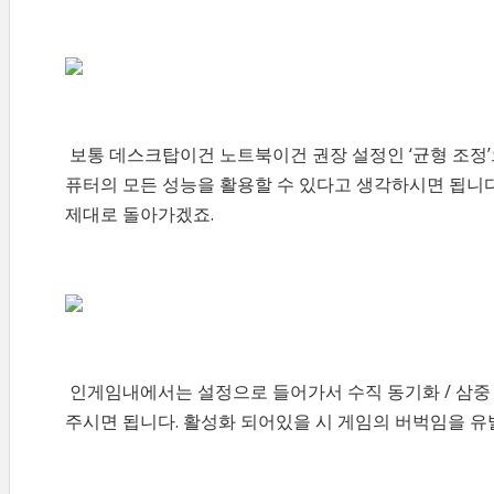
보통 데스크탑이건 노트북이건 권장 설정인 ‘균형 조정’
퓨터의 모든 성능을 활용할 수 있다고 생각하시면 됩니다
제대로 돌아가겠죠.
인게임내에서는 설정으로 들어가서 수직 동기화 / 삼중 
주시면 됩니다. 활성화 되어있을 시 게임의 버벅임을 