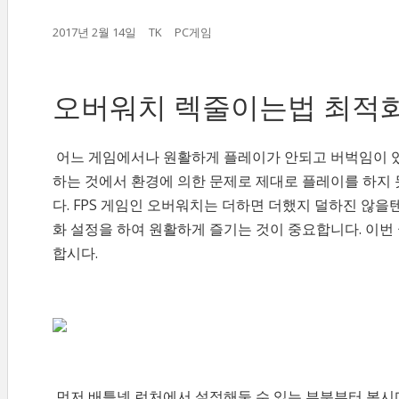
2017년 2월 14일
TK
PC게임
오버워치 렉줄이는법 최적화
어느 게임에서나 원활하게 플레이가 안되고 버벅임이 있
하는 것에서 환경에 의한 문제로 제대로 플레이를 하지
다. FPS 게임인 오버워치는 더하면 더했지 덜하진 않을
화 설정을 하여 원활하게 즐기는 것이 중요합니다. 이
합시다.
먼저 배틀넷 런처에서 설정해둘 수 있는 부분부터 봅시다