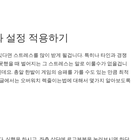
 설정 적용하기
다면 스트레스를 많이 받게 될겁니다. 특히나 타인과 경쟁
 못했을 때 벌어지는 그 스트레스는 말로 이룰수가 없을겁니
텐데요. 총알 한발이 게임의 승패를 가를 수도 있는 만큼 최적
번 글에서는 오버워치 렉줄이는법에 대해서 몇가지 알아보도록
. 실행을 하시고, 좌측 상단에 로고부분을 눌러보시면 하단