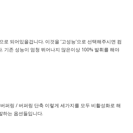
으로 되어있을겁니다. 이것을 ‘고성능’으로 선택해주시면 컴
. 기존 성능이 엄청 뛰어나지 않은이상 100% 발휘를 해야
버퍼링 / 버퍼링 단축 이렇게 세가지를 모두 비활성화로 해
유발하는 옵션들입니다.