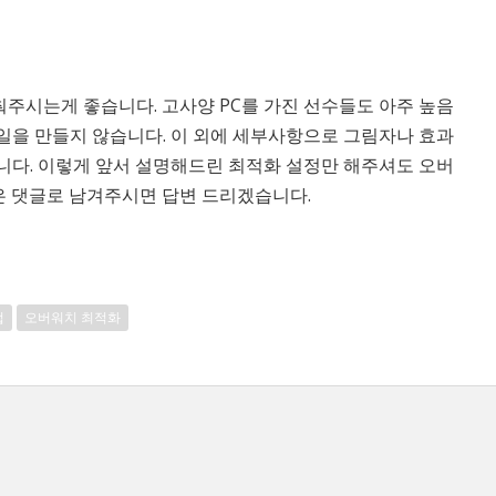
주시는게 좋습니다. 고사양 PC를 가진 선수들도 아주 높음
일을 만들지 않습니다. 이 외에 세부사항으로 그림자나 효과
니다. 이렇게 앞서 설명해드린 최적화 설정만 해주셔도 오버
은 댓글로 남겨주시면 답변 드리겠습니다.
법
오버워치 최적화