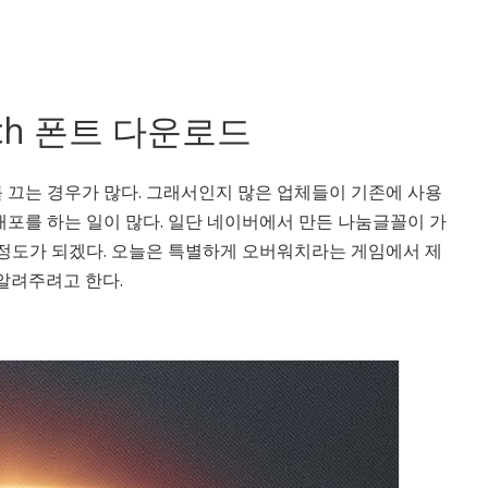
tch 폰트 다운로드
끄는 경우가 많다. 그래서인지 많은 업체들이 기존에 사용
포를 하는 일이 많다. 일단 네이버에서 만든 나눔글꼴이 가
 정도가 되겠다. 오늘은 특별하게 오버워치라는 게임에서 제
 알려주려고 한다.