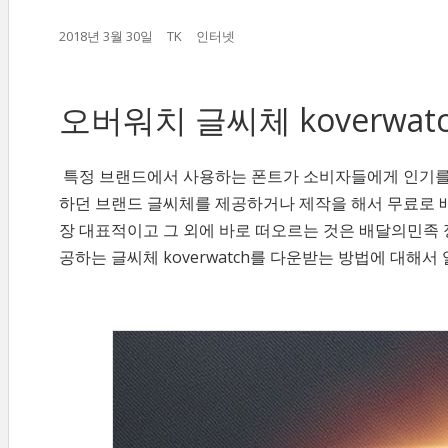
2018년 3월 30일
TK
인터넷
오버워치 글씨체 koverwa
특정 브랜드에서 사용하는 폰트가 소비자들에게 인기를 
하던 브랜드 글씨체를 제공하거나 제작을 해서 무료로 배
장 대표적이고 그 외에 바로 떠오르는 것은 배달의민족
공하는 글씨체 koverwatch를 다운받는 방법에 대해서