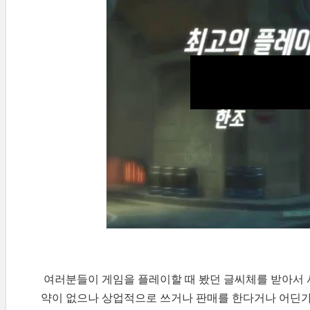
여러분들이 게임을 플레이할 때 봤던 글씨체를 받아서 
약이 없으나 상업적으로 쓰거나 판매를 한다거나 어딘가