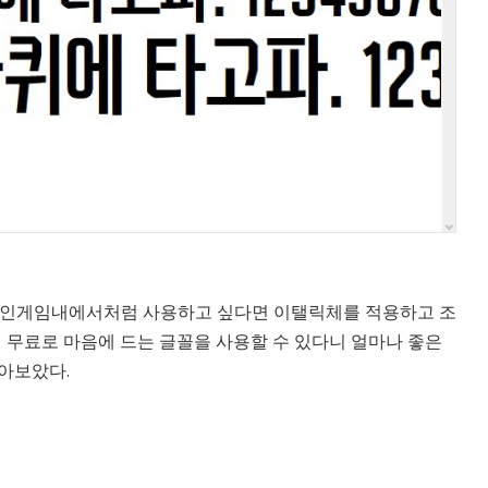
데 인게임내에서처럼 사용하고 싶다면 이탤릭체를 적용하고 조
면 무료로 마음에 드는 글꼴을 사용할 수 있다니 얼마나 좋은
알아보았다.