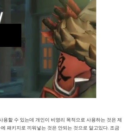
사용할 수 있는데 개인이 비영리 목적으로 사용하는 것은 제
에 패키지로 끼워넣는 것은 안되는 것으로 알고있다. 조금