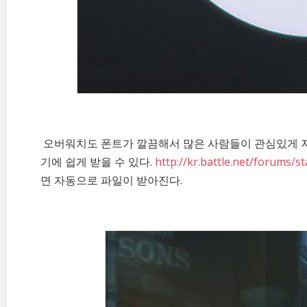
오버워치도 폰트가 깔끔해서 많은 사람들이 관심있게 
기에 쉽게 받을 수 있다.
http://kr.battle.net/forums/s
면 자동으로 파일이 받아진다.