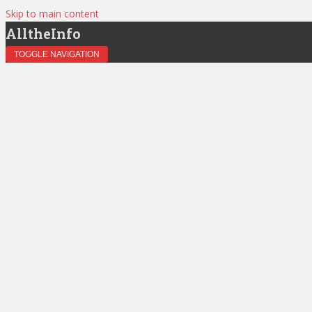
Skip to main content
AlltheInfo
TOGGLE NAVIGATION