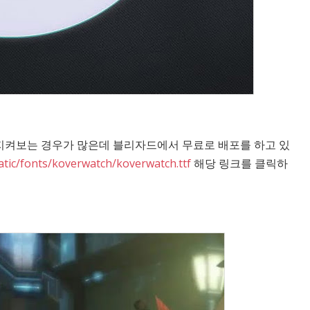
지켜보는 경우가 많은데 블리자드에서 무료로 배포를 하고 있
tatic/fonts/koverwatch/koverwatch.ttf
해당 링크를 클릭하