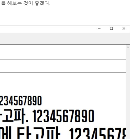
를 해보는 것이 좋겠다.