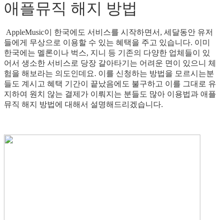
애플뮤직 해지 방법
AppleMusic이 한국에도 서비스를 시작하면서, 세달동안 유저
들에게 무상으로 이용할 수 있는 혜택을 주고 있습니다. 이미
한국에는 멜론이나 벅스, 지니 등 기존의 다양한 업체들이 있
어서 생소한 서비스로 당장 갈아타기는 어려운 면이 있으니 체
험을 해보라는 의도인데요. 이를 신청하는 방법을 모르시는분
들도 계시고 혜택 기간이 끝났음에도 불구하고 이를 그대로 유
지하여 원치 않는 결제가 이뤄지는 분들도 많아 이용법과 애플
뮤직 해지 방법에 대해서 설명해드리겠습니다.