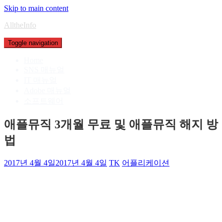
Skip to main content
AlltheInfo
Toggle navigation
Home
SNS 매뉴얼
IT 매뉴얼
Adobe 매뉴얼
소프트웨어
애플뮤직 3개월 무료 및 애플뮤직 해지 방
법
2017년 4월 4일
2017년 4월 4일
TK
어플리케이션