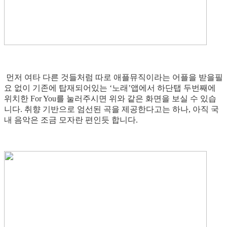
먼저 여타 다른 것들처럼 따로 애플뮤직이라는 어플을 받을필
요 없이 기존에 탑재되어있는 ‘노래’앱에서 하단탭 두번째에
위치한 For You를 눌러주시면 위와 같은 화면을 보실 수 있습
니다. 취향 기반으로 엄선된 곡을 제공한다고는 하나, 아직 국
내 음악은 조금 모자란 편인듯 합니다.