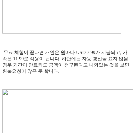
무료 체험이 끝나면 개인은 월마다 USD 7.99가 지불되고, 가
족은 11.99로 적용이 됩니다. 하단에는 자동 갱신을 끄지 않을
경우 기간이 만료되도 금액이 청구된다고 나와있는 것을 보면
환불요청이 많은 듯 합니다.