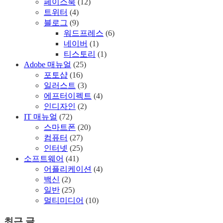
페이스북
(12)
트위터
(4)
블로그
(9)
워드프레스
(6)
네이버
(1)
티스토리
(1)
Adobe 매뉴얼
(25)
포토샵
(16)
일러스트
(3)
에프터이펙트
(4)
인디자인
(2)
IT 매뉴얼
(72)
스마트폰
(20)
컴퓨터
(27)
인터넷
(25)
소프트웨어
(41)
어플리케이션
(4)
백신
(2)
일반
(25)
멀티미디어
(10)
최근 글