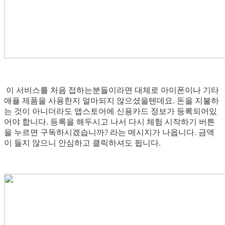
이 서비스를 처음 접하는분들이라면 대체로 아이폰이나 기타
애플 제품을 사용한지 얼마되지 않으셨을텐데요. 돈을 지불하
는 것이 아니더라도 앱스토어에 신용카드 정보가 등록되어있
어야 합니다. 등록을 해두시고 나서 다시 체험 시작하기 버튼
을 누르면 구독하시겠습니까? 라는 메시지가 나옵니다. 금액
이 들지 않으니 안심하고 클릭하셔도 됩니다.