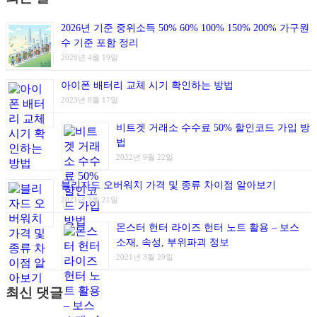
2026년 기준 중위소득 50% 60% 100% 150% 200% 가구원
수 기준 포함 정리
2026년 4월 19일
아이폰 배터리 교체 시기 확인하는 방법
2023년 8월 17일
비트겟 거래소 수수료 50% 할인코드 가입 방
법
2022년 9월 22일
블리자드 오버워치 가격 및 종류 차이점 알아보기
2021년 7월 21일
몬스터 헌터 라이즈 헌터 노트 활용 – 보스
소재, 속성, 부위파괴 정보
2021년 3월 29일
최신 댓글