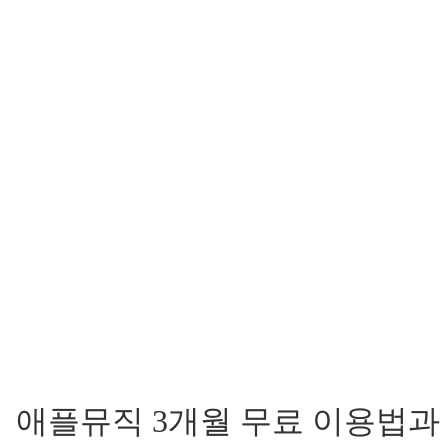
애플뮤직 3개월 무료 이용법과