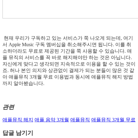
현재 우리가 구독하고 있는 서비스가 쭉 나오게 되는데, 여기
서 Apple Music 구독 멤버십을 취소해주시면 됩니다. 이를 취
소하더라도 무료로 제공된 기간을 쭉 사용할 수 있습니다. 애
플 뮤직의 서비스를 꼭 바로 해지해야만 하는 것은 아닙니다.
자신에게 맞다고 생각되면 지속적으로 이용을 할 수 있는 것이
죠. 허나 본인 의지와 상관없이 결제가 되는 분들이 많은 것 같
아 애플뮤직 3개월 무료 이용법과 동시에 애플뮤직 해지 방법
까지 알아봤습니다.
관련
애플뮤직 해지
애플 음악 3개월
애플뮤직
애플뮤직 3개월 무료
답글 남기기