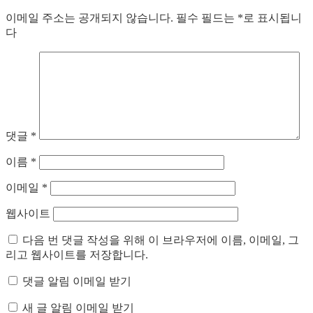
이메일 주소는 공개되지 않습니다.
필수 필드는
*
로 표시됩니
다
댓글
*
이름
*
이메일
*
웹사이트
다음 번 댓글 작성을 위해 이 브라우저에 이름, 이메일, 그
리고 웹사이트를 저장합니다.
댓글 알림 이메일 받기
새 글 알림 이메일 받기