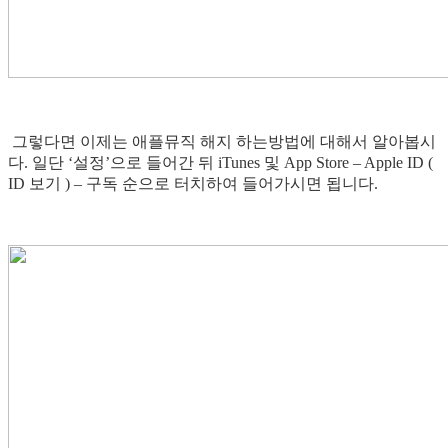
그렇다면 이제는 애플뮤직 해지 하는방법에 대해서 알아봅시
다. 일단 ‘설정’으로 들어간 뒤 iTunes 및 App Store – Apple ID (
ID 보기 ) – 구독 순으로 터치하여 들어가시면 됩니다.