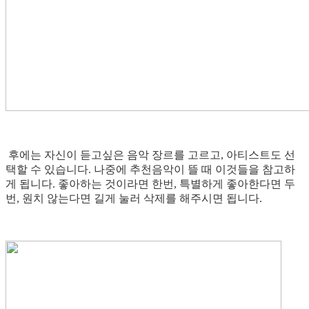
후에는 자신이 듣고싶은 음악 장르를 고르고, 아티스트도 선
택할 수 있습니다. 나중에 추천음악이 뜰 때 이것들을 참고하
게 됩니다. 좋아하는 것이라면 한번, 특별하게 좋아한다면 두
번, 원치 않는다면 길게 눌러 삭제를 해주시면 됩니다.