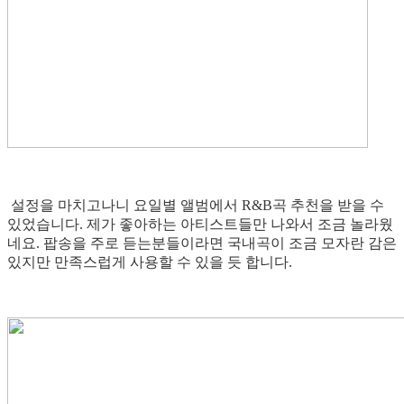
설정을 마치고나니 요일별 앨범에서 R&B곡 추천을 받을 수
있었습니다. 제가 좋아하는 아티스트들만 나와서 조금 놀라웠
네요. 팝송을 주로 듣는분들이라면 국내곡이 조금 모자란 감은
있지만 만족스럽게 사용할 수 있을 듯 합니다.