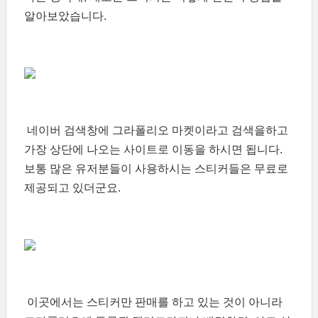
알아보았습니다.
네이버 검색창에 그라폴리오 마켓이라고 검색을하고
가장 상단에 나오는 사이트로 이동을 하시면 됩니다.
보통 많은 유저분들이 사용하시는 스티커들은 무료로
제공되고 있더군요.
이곳에서는 스티커만 판매를 하고 있는 것이 아니라