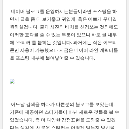
네이버 블로그를 운영하시는분들이라면 포스팅을 하
면서 글을 좀 더 보기좋고 귀엽게, 혹은 예쁘게 꾸미길
원하실겁니다. 글과 사진의 배치를 신경쓰는 것외에도
이러한 효과를 줄 수 있는 부분이 있으니 바로 글 내부
에 ‘스티커’를 붙히는 것입니다. 과거에는 작은 이모티
콘만 사용이 가능했으나 지금은 네이버 라인 캐릭터들
을 포스팅 내부에 붙여넣어줄 수 있습니다.
어느날 검색을 하다가 다른분의 블로그를 보았는데,
기존에 제공하던 스티커들이 아닌 새로운 것들을 볼 수
있었습니다. 좀 더 다양한 감정표현을 도와줄 수 있겠
다는 생각에, 새로운 스티커는 어떻게 얻는지 방법을