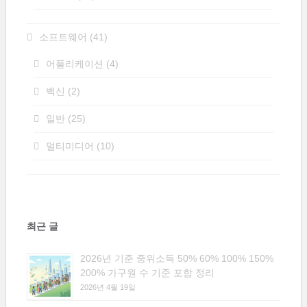
소프트웨어
(41)
어플리케이션
(4)
백신
(2)
일반
(25)
멀티미디어
(10)
최근 글
2026년 기준 중위소득 50% 60% 100% 150%
200% 가구원 수 기준 포함 정리
2026년 4월 19일