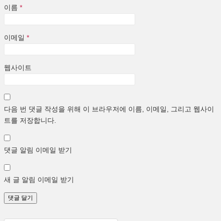
이름
*
이메일
*
웹사이트
다음 번 댓글 작성을 위해 이 브라우저에 이름, 이메일, 그리고 웹사이
트를 저장합니다.
댓글 알림 이메일 받기
새 글 알림 이메일 받기