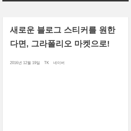
새로운 블로그 스티커를 원한
다면, 그라폴리오 마켓으로!
2016년 12월 19일
TK
네이버