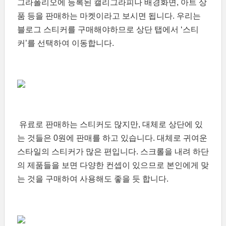
그라폴리오에 등록된 캘리그라피나 배경화면, 아트 상
품 등을 판매하는 마켓이라고 보시면 됩니다. 우리는
블로그 스티커를 구매해야하므로 상단 탭에서 ‘스티
커’를 선택하여 이동합니다.
유료로 판매하는 스티커도 많지만, 대체로 상단에 있
는 것들은 0원에 판매를 하고 있습니다. 대체로 귀여운
스타일의 스티커가 많은 편입니다. 스크롤을 내려 하단
의 제품들을 보면 다양한 컨셉이 있으므로 본인에게 맞
는 것을 구매하여 사용해도 좋을 듯 합니다.