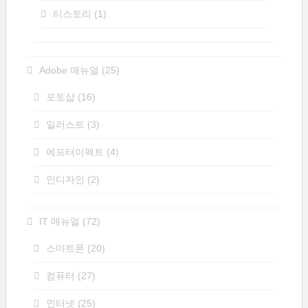
티스토리
(1)
Adobe 매뉴얼
(25)
포토샵
(16)
일러스트
(3)
에프터이펙트
(4)
인디자인
(2)
IT 매뉴얼
(72)
스마트폰
(20)
컴퓨터
(27)
인터넷
(25)