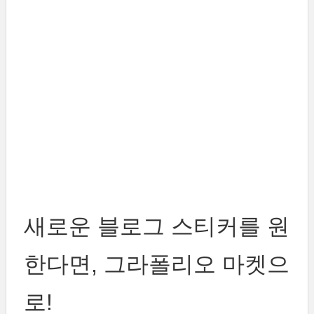
새로운 블로그 스티커를 원
한다면, 그라폴리오 마켓으
로!