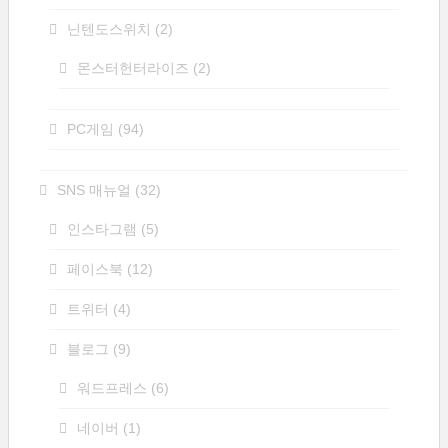
닌텐도스위치
(2)
몬스터헌터라이즈
(2)
PC게임
(94)
SNS 매뉴얼
(32)
인스타그램
(5)
페이스북
(12)
트위터
(4)
블로그
(9)
워드프레스
(6)
네이버
(1)