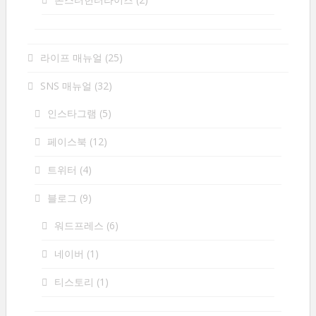
라이프 매뉴얼
(25)
SNS 매뉴얼
(32)
인스타그램
(5)
페이스북
(12)
트위터
(4)
블로그
(9)
워드프레스
(6)
네이버
(1)
티스토리
(1)