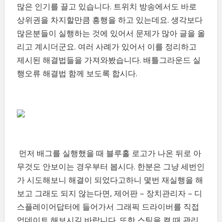
많은 인기를 끌고 있습니다. 트위치 방송에서도 바로
상위권을 차지할만큼 흥행을 하고 있는데요. 생각보다
많은분들이 실행하는 것에 있어서 문제가 많아 글을 올
리고 계시더군요. 여러 사례가 있어서 이를 정리하고
제시된 해결법들을 가져와봤습니다. 배틀그라운드 실
행오류 해결법 함께 보도록 합시다.
먼저 배그를 실행했을 때 블루홀 로고가 나온 뒤로 아
무것도 안보이는 경우부터 봅시다. 한분은 그냥 세번인
가 시도해보니 해결이 되었다고하니 몇번 재실행을 해
보고 그래도 되지 않는다면, 제어판 – 장치관리자 – 디
스플레이어답터에 들어가서 그래픽 드라이버를 직접
업데이트 해보시길 바랍니다. 또한 스팀을 켤 때 관리