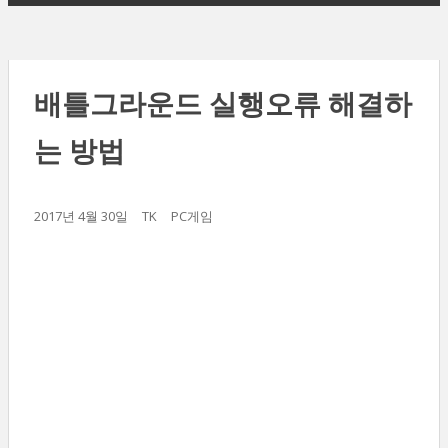
배틀그라운드 실행오류 해결하
는 방법
2017년 4월 30일
TK
PC게임