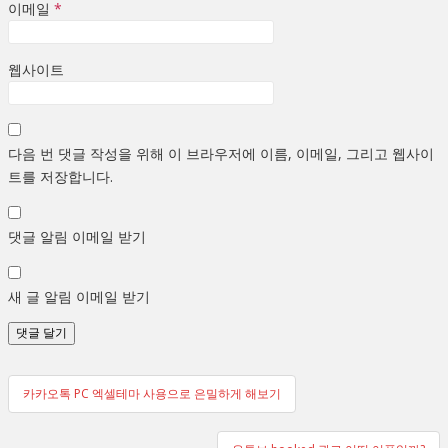
이메일
*
웹사이트
다음 번 댓글 작성을 위해 이 브라우저에 이름, 이메일, 그리고 웹사이
트를 저장합니다.
댓글 알림 이메일 받기
새 글 알림 이메일 받기
글
카카오톡 PC 엑셀테마 사용으로 은밀하게 해보기
탐