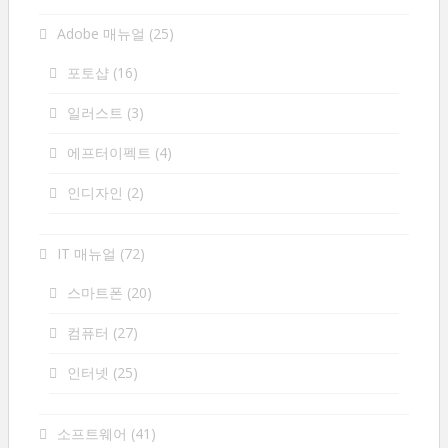
Adobe 매뉴얼
(25)
포토샵
(16)
일러스트
(3)
에프터이펙트
(4)
인디자인
(2)
IT 매뉴얼
(72)
스마트폰
(20)
컴퓨터
(27)
인터넷
(25)
소프트웨어
(41)