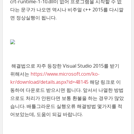
crt-runtime-1-10.dll이 없어 프로그램을 시작할 수 없
다는 문구가 나오면 역시나 비주얼 c++ 2015를 다시깔
면 정상실행이 됩니다.
해결법으로 자주 등장한 Visual Studio 2015를 받기
위해서는
https://www.microsoft.com/ko-
kr/download/details.aspx?id=48145
해당 링크로 이
동하여 다운로드 받으시면 됩니다. 앞서서 나열한 방법
으로도 처리가 안된다면 보통 환불을 하는 경우가 많았
습니다. 배틀그라운드 실행오류 해결방법 몇가지를 적
어보았는데, 도움이 되길 바랍니다.