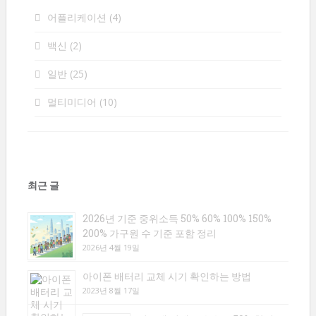
어플리케이션
(4)
백신
(2)
일반
(25)
멀티미디어
(10)
최근 글
2026년 기준 중위소득 50% 60% 100% 150%
200% 가구원 수 기준 포함 정리
2026년 4월 19일
아이폰 배터리 교체 시기 확인하는 방법
2023년 8월 17일