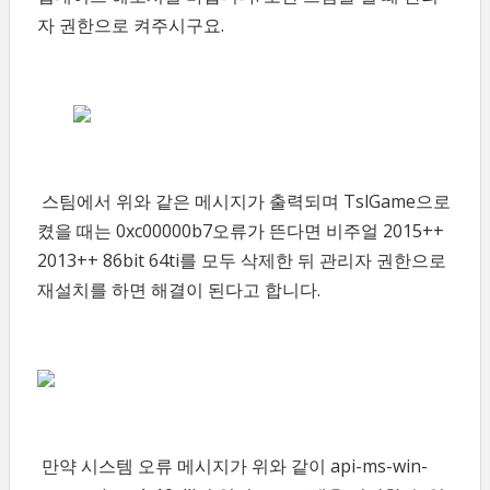
자 권한으로 켜주시구요.
스팀에서 위와 같은 메시지가 출력되며 TslGame으로
켰을 때는 0xc00000b7오류가 뜬다면 비주얼 2015++
2013++ 86bit 64ti를 모두 삭제한 뒤 관리자 권한으로
재설치를 하면 해결이 된다고 합니다.
만약 시스템 오류 메시지가 위와 같이 api-ms-win-