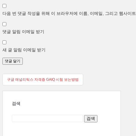
다음 번 댓글 작성을 위해 이 브라우저에 이름, 이메일, 그리고 웹사이
댓글 알림 이메일 받기
새 글 알림 이메일 받기
글
구글 애널리틱스 자격증 GAIQ 시험 보는방법
탐
색
검색