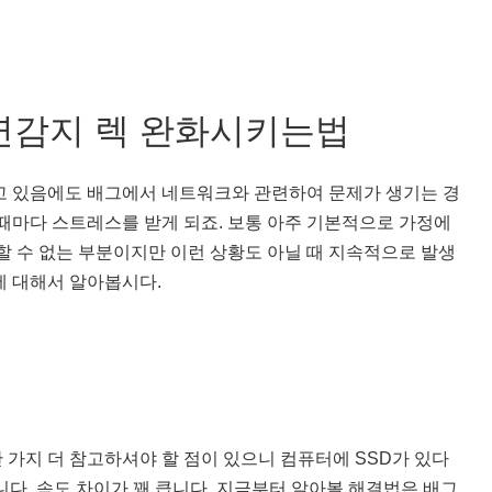
연감지 렉 완화시키는법
고 있음에도 배그에서 네트워크와 관련하여 문제가 생기는 경
때마다 스트레스를 받게 되죠. 보통 아주 기본적으로 가정에
할 수 없는 부분이지만 이런 상황도 아닐 때 지속적으로 발생
에 대해서 알아봅시다.
 가지 더 참고하셔야 할 점이 있으니 컴퓨터에 SSD가 있다
니다. 속도 차이가 꽤 큽니다. 지금부터 알아볼 해결법은 배그