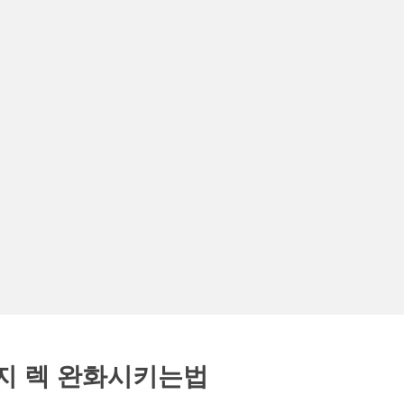
지 렉 완화시키는법