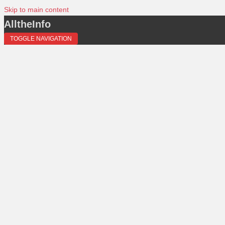
Skip to main content
AlltheInfo
TOGGLE NAVIGATION