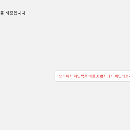
트를 저장합니다.
오버워치 차단목록 배틀넷 런처에서 확인해보