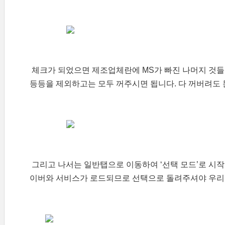
체크가 되었으면 제조업체란에 MS가 빠진 나머지 것들
등등을 제외하고는 모두 꺼주시면 됩니다. 다 꺼버려도
그리고 나서는 일반탭으로 이동하여 ‘선택 모드’로 시작
이버와 서비스가 로드되므로 선택으로 돌려주셔야 우리