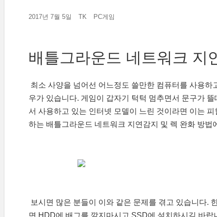
2017년 7월 5일
TK
PC게임
배틀그라운드 네트워크 지
최소 사양을 넘어선 어느정도 쓸만한 컴퓨터를 사용하
우가 있습니다. 게임이 갑자기 턱턱 멈추면서 문구가 뜰
서 사용하고 있는 인터넷 모델이 느린 것이라면 이는 피
하는 배틀그라운드 네트워크 지연감지 및 렉 완화 방법
보시면 많은 분들이 이와 같은 문제를 겪고 있습니다. 한
면 HDD에 배그를 깔지마시고 SSD에 설치하시길 바랍