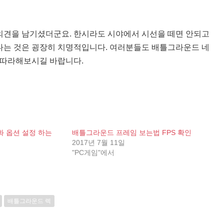
의견을 남기셨더군요. 한시라도 시야에서 시선을 떼면 안되고
다는 것은 굉장히 치명적입니다. 여러분들도 배틀그라운드 네
 따라해보시길 바랍니다.
 옵션 설정 하는
배틀그라운드 프레임 보는법 FPS 확인
2017년 7월 11일
"PC게임"에서
배틀그라운드 렉