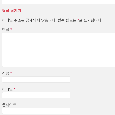
답글 남기기
이메일 주소는 공개되지 않습니다.
필수 필드는
*
로 표시됩니다
댓글
*
이름
*
이메일
*
웹사이트