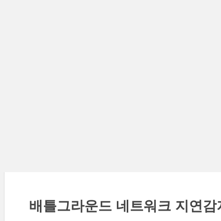
배틀그라운드 네트워크 지연감