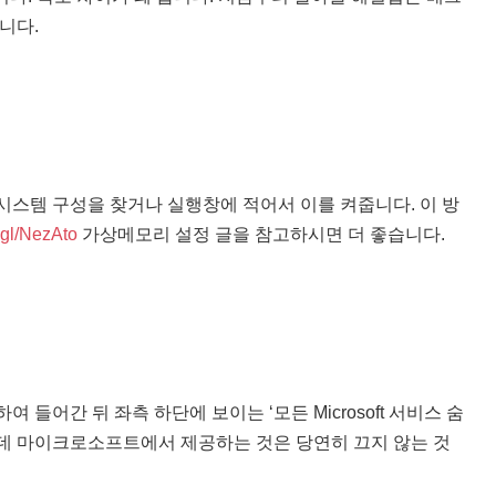
니다.
여 시스템 구성을 찾거나 실행창에 적어서 이를 켜줍니다. 이 방
.gl/NezAto
가상메모리 설정 글을 참고하시면 더 좋습니다.
들어간 뒤 좌측 하단에 보이는 ‘모든 Microsoft 서비스 숨
인데 마이크로소프트에서 제공하는 것은 당연히 끄지 않는 것