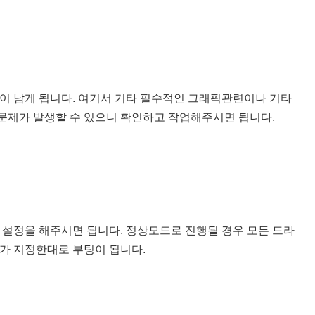
이 남게 됩니다. 여기서 기타 필수적인 그래픽관련이나 기타
 문제가 발생할 수 있으니 확인하고 작업해주시면 됩니다.
 설정을 해주시면 됩니다. 정상모드로 진행될 경우 모든 드라
가 지정한대로 부팅이 됩니다.