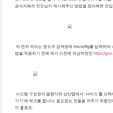
공식카페의 칸도님이 제시해주신 방법을 정리해본 것입
자 먼저 우리는 윈도우 검색창에 msconfig를 입력하
법을 적용하기 전에 제가 이전에 작성하였던
https://goo
시스템 구성창이 열렸다면 상단탭에서 ‘서비스’를 선택하여 
기기’에 체크를 합니다. 필요없는 것들을 꺼주기 위함
이 좋겠죠.