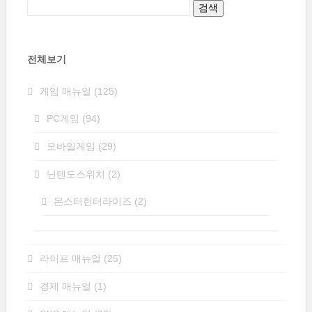
전체보기
게임 매뉴얼
(125)
PC게임
(94)
모바일게임
(29)
닌텐도스위치
(2)
몬스터헌터라이즈
(2)
라이프 매뉴얼
(25)
경제 매뉴얼
(1)