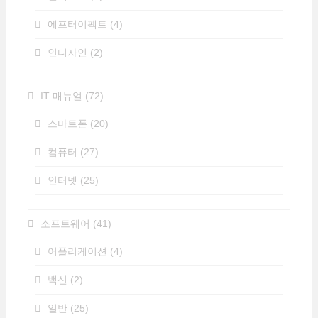
에프터이펙트
(4)
인디자인
(2)
IT 매뉴얼
(72)
스마트폰
(20)
컴퓨터
(27)
인터넷
(25)
소프트웨어
(41)
어플리케이션
(4)
백신
(2)
일반
(25)