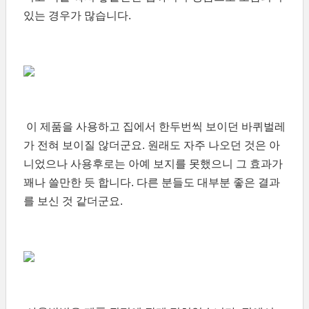
있는 경우가 많습니다.
이 제품을 사용하고 집에서 한두번씩 보이던 바퀴벌레
가 전혀 보이질 않더군요. 원래도 자주 나오던 것은 아
니었으나 사용후로는 아예 보지를 못했으니 그 효과가
꽤나 쓸만한 듯 합니다. 다른 분들도 대부분 좋은 결과
를 보신 것 같더군요.