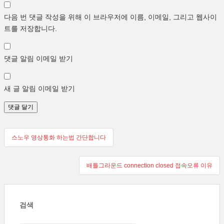
다음 번 댓글 작성을 위해 이 브라우저에 이름, 이메일, 그리고 웹사이
트를 저장합니다.
댓글 알림 이메일 받기
새 글 알림 이메일 받기
글
스노우 영상통화 하는법 간단합니다
탐
배틀그라운드 connection closed 접속오류 이유
색
검색