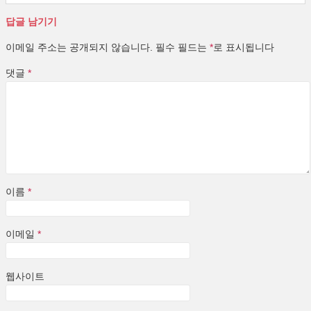
답글 남기기
이메일 주소는 공개되지 않습니다.
필수 필드는
*
로 표시됩니다
댓글
*
이름
*
이메일
*
웹사이트