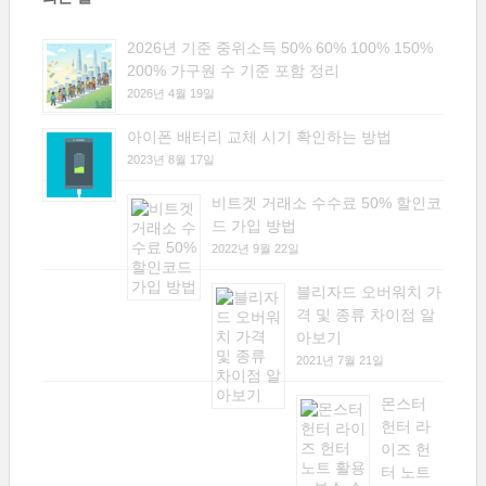
2026년 기준 중위소득 50% 60% 100% 150%
200% 가구원 수 기준 포함 정리
2026년 4월 19일
아이폰 배터리 교체 시기 확인하는 방법
2023년 8월 17일
비트겟 거래소 수수료 50% 할인코
드 가입 방법
2022년 9월 22일
블리자드 오버워치 가
격 및 종류 차이점 알
아보기
2021년 7월 21일
몬스터
헌터 라
이즈 헌
터 노트