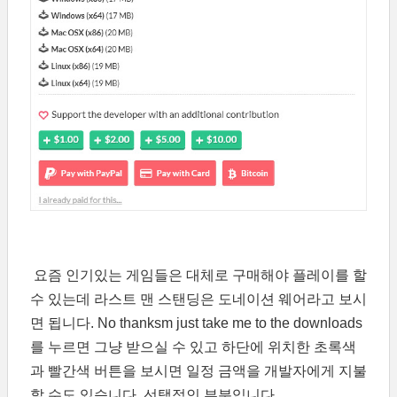
요즘 인기있는 게임들은 대체로 구매해야 플레이를 할
수 있는데 라스트 맨 스탠딩은 도네이션 웨어라고 보시
면 됩니다. No thanksm just take me to the downloads
를 누르면 그냥 받으실 수 있고 하단에 위치한 초록색
과 빨간색 버튼을 보시면 일정 금액을 개발자에게 지불
할 수도 있습니다. 선택적인 부분입니다.