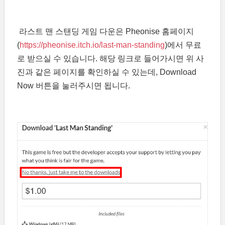
라스트 맨 스탠딩 게임 다운은 Pheonise 홈페이지
(
https://pheonise.itch.io/last-man-standing
)에서 무료
로 받으실 수 있습니다. 해당 링크로 들어가시면 위 사
진과 같은 페이지를 확인하실 수 있는데, Download
Now 버튼을 눌러주시면 됩니다.