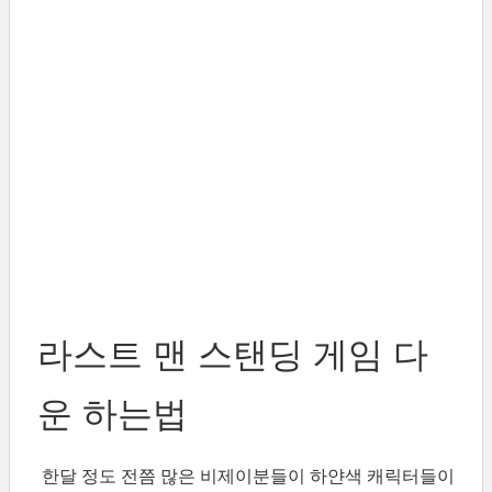
라스트 맨 스탠딩 게임 다
운 하는법
한달 정도 전쯤 많은 비제이분들이 하얀색 캐릭터들이