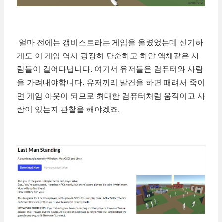
얼마 전에는 갱비스트라는 게임을 올렸었는데 신기하
게도 이 게임 역시 굉장히 단순하고 하얀 액체같은 사
람들이 걸어다닙니다. 여기서 유저들은 컴퓨터와 사람
을 가려내야합니다. 유저끼리 발견을 하면 때려서 죽이
면 게임 아웃이 되므로 최대한 컴퓨터처럼 움직이고 사
람이 있는지 관찰을 해야겠죠.