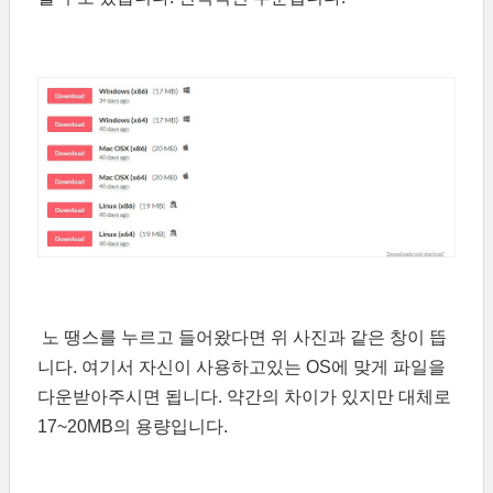
노 땡스를 누르고 들어왔다면 위 사진과 같은 창이 뜹
니다. 여기서 자신이 사용하고있는 OS에 맞게 파일을
다운받아주시면 됩니다. 약간의 차이가 있지만 대체로
17~20MB의 용량입니다.