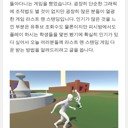
돌아다니는 게임을 했었습니다. 굉장히 단순한 그래픽
에 조작법도 별 것이 없지만 굉장히 많은 분들이 열광
한 게임 라스트 맨 스탠딩입니다. 인기가 많은 것을 느
낀 부분은 유튜브 조회수도 물론이지만 피시방에서도
플레이 하시는 학생들을 몇번 봤기에 확실히 인기가 있
다 싶어서 오늘 여러분들께 라스트 맨 스탠딩 게임 다
운 받는 방법을 알려드리려고 글을 씁니다.