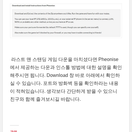
라스트 맨 스탠딩 게임 다운을 마치셨다면 Pheonise
에서 제공하는 다운과 인스톨 방법에 대한 설명을 확인
해주시면 됩니다. Download 창 바로 아래에서 확인하
실 수 있습니다. 포트와 방화벽 등을 확인하라는 내용
이 적혀있습니다. 생각보다 간단하게 받을 수 있으니
친구와 함께 즐겨보시길 바랍니다.
관련