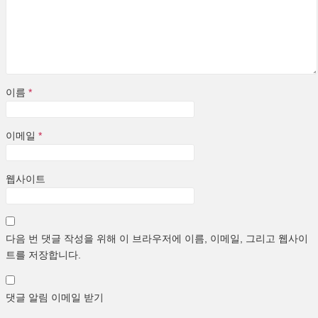
이름
*
이메일
*
웹사이트
다음 번 댓글 작성을 위해 이 브라우저에 이름, 이메일, 그리고 웹사이
트를 저장합니다.
댓글 알림 이메일 받기