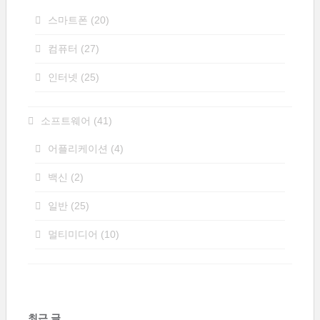
스마트폰
(20)
컴퓨터
(27)
인터넷
(25)
소프트웨어
(41)
어플리케이션
(4)
백신
(2)
일반
(25)
멀티미디어
(10)
최근 글