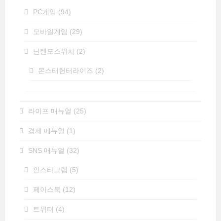
PC게임
(94)
모바일게임
(29)
닌텐도스위치
(2)
몬스터헌터라이즈
(2)
라이프 매뉴얼
(25)
경제 매뉴얼
(1)
SNS 매뉴얼
(32)
인스타그램
(5)
페이스북
(12)
트위터
(4)