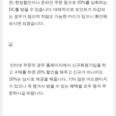
면, 현장할인이나 온라인 주문 등으로 20%를 상회하는
DC를 받을 수 있씁니다. 대체적으로 포인트가 차감되
는 경우가 많으며 적립도 가능한 카드가 있으니 확인해
보시면 되겠습니다.
인터넷 주문의 경우 홈페이지에서 신규회원가입을 하
고 구매를 하면 20% 할인을 해주고 신규가 아니어도
10%는 상시로 제공을 해줍니다. 기타 많은 어드밴티지
가 있으니 꼭 챙겨서 받을 수 있는 혜택을 모두 챙겨 주
문하시길 바랍니다.