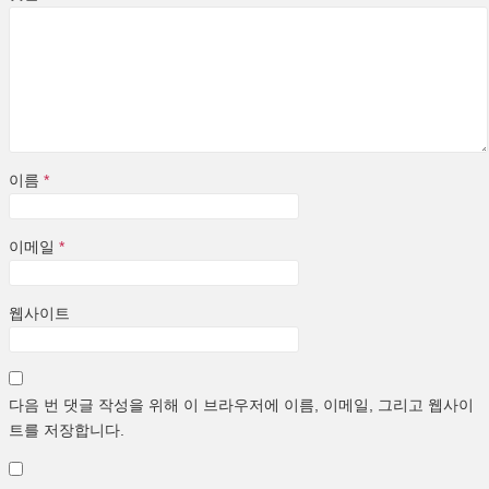
이름
*
이메일
*
웹사이트
다음 번 댓글 작성을 위해 이 브라우저에 이름, 이메일, 그리고 웹사이
트를 저장합니다.