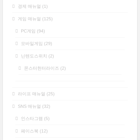
경제 매뉴얼
(1)
게임 매뉴얼
(125)
PC게임
(94)
모바일게임
(29)
닌텐도스위치
(2)
몬스터헌터라이즈
(2)
라이프 매뉴얼
(25)
SNS 매뉴얼
(32)
인스타그램
(5)
페이스북
(12)