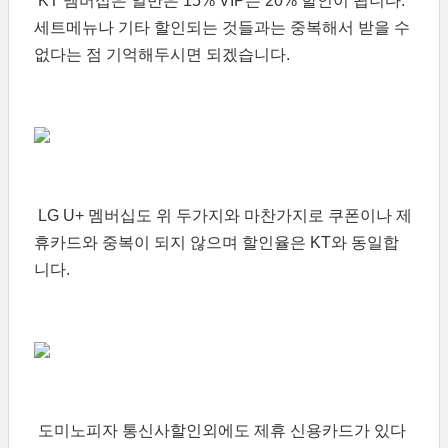
KT 멤버십은 일반은 15% VIP는 20% 할인이 됩니다.
세트메뉴나 기타 할인되는 것들과는 중복해서 받을 수
없다는 점 기억해두시면 되겠습니다.
LG U+ 멤버십도 위 두가지와 마찬가지로 쿠폰이나 제
휴카드와 중복이 되지 않으며 할인율은 KT와 동일합
니다.
도미노피자 통신사할인외에도 제휴 신용카드가 있다