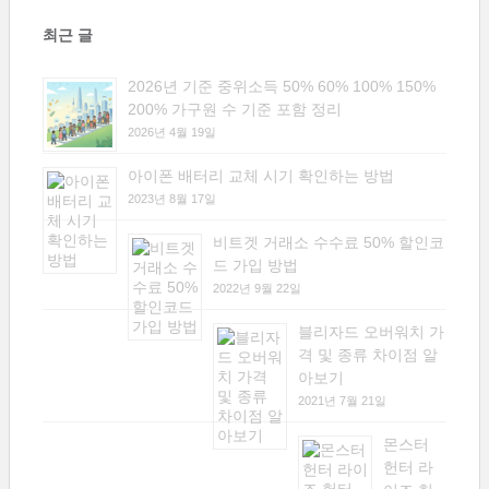
최근 글
2026년 기준 중위소득 50% 60% 100% 150%
200% 가구원 수 기준 포함 정리
2026년 4월 19일
아이폰 배터리 교체 시기 확인하는 방법
2023년 8월 17일
비트겟 거래소 수수료 50% 할인코
드 가입 방법
2022년 9월 22일
블리자드 오버워치 가
격 및 종류 차이점 알
아보기
2021년 7월 21일
몬스터
헌터 라