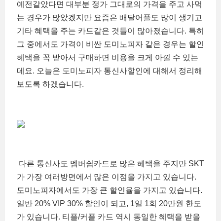
예전같았다면 대부분 정가 그대로의 가격을 주고 사먹
는 경우가 많았겠지만 요즘은 배달어플도 많이 생기고
기타 혜택을 주는 카드같은 것들이 많아졌습니다. 특히
그 중에서도 가격이 비싼 도미노피자 같은 경우는 할인
혜택을 꼭 받아서 구매하면 비용을 크게 아낄 수 있는
데요. 오늘은 도미노피자 통신사할인에 대해서 정리해
보도록 하겠습니다.
다른 통신사도 멤버쉽카드로 많은 혜택을 주지만 SKT
가 가장 여러방면에서 많은 이점을 가지고 있습니다.
도미노피자에서도 가장 큰 할인율을 가지고 있습니다.
일반 20% VIP 30% 할인이 되고, 1일 1회 20만원 한도
가 있습니다. 티플/커플 카드 역시 동일한 혜택을 받을