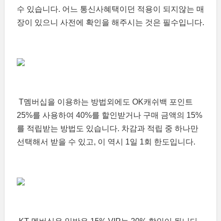
수 있습니다. 어느 통신사혜택이던 적용이 되지않는 매
장이 있으니 사전에 확인을 해주시는 것은 필수입니다.
T멤버십을 이용하는 방법외에도 OK캐쉬백 포인트
25%를 사용하여 40%를 할인받거나 구매 금액의 15%
를 적립받는 방법도 있습니다. 차감과 적립 중 하나만
선택해서 받을 수 있고, 이 역시 1일 1회 한도입니다.