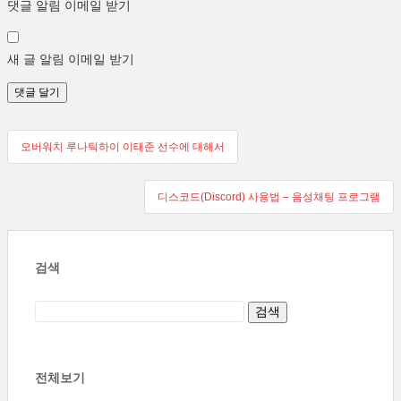
댓글 알림 이메일 받기
새 글 알림 이메일 받기
글
오버워치 루나틱하이 이태준 선수에 대해서
탐
디스코드(Discord) 사용법 – 음성채팅 프로그램
색
검색
전체보기