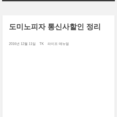
도미노피자 통신사할인 정리
2016년 12월 11일
TK
라이프 매뉴얼