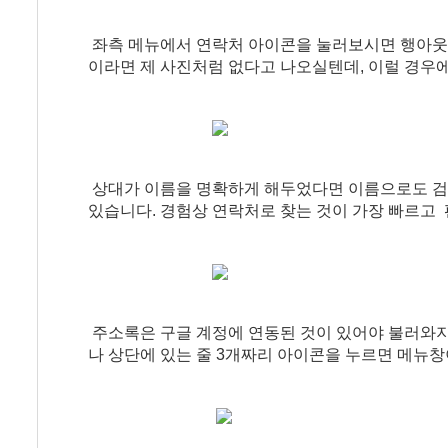
좌측 메뉴에서 연락처 아이콘을 눌러보시면 행아
이라면 제 사진처럼 없다고 나오실텐데, 이럴 경우에
상대가 이름을 명확하게 해두었다면 이름으로도 검
있습니다. 경험상 연락처로 찾는 것이 가장 빠르고 
주소록은 구글 계정에 연동된 것이 있어야 불러와지는
나 상단에 있는 줄 3개짜리 아이콘을 누르면 메뉴창