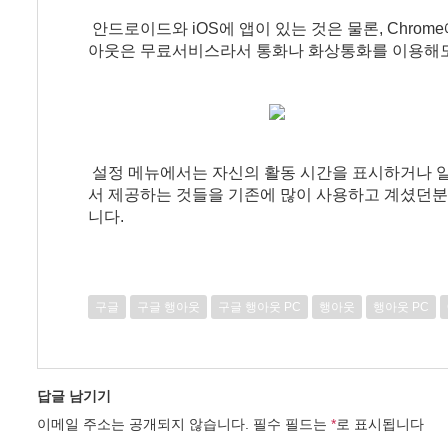
안드로이드와 iOS에 앱이 있는 것은 물론, Chro
아웃은 무료서비스라서 통화나 화상통화를 이용해도
설정 메뉴에서는 자신의 활동 시간을 표시하거나 알림
서 제공하는 것들을 기존에 많이 사용하고 계셨던분
니다.
구글
구글 행아웃
구글 행아웃 PC
행아웃
행아웃 PC
답글 남기기
이메일 주소는 공개되지 않습니다.
필수 필드는
*
로 표시됩니다