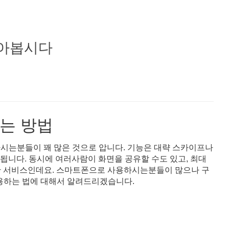
알아봅시다
하는 방법
용하시는분들이 꽤 많은 것으로 압니다. 기능은 대략 스카이프나
됩니다. 동시에 여러사람이 화면을 공유할 수도 있고, 최대
한 서비스인데요. 스마트폰으로 사용하시는분들이 많으나 구
용하는 법에 대해서 알려드리겠습니다.