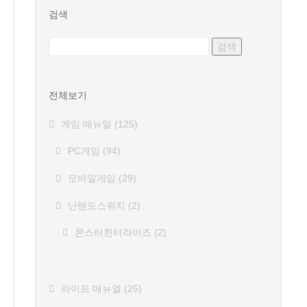
검색
전체보기
게임 매뉴얼
(125)
PC게임
(94)
모바일게임
(29)
닌텐도스위치
(2)
몬스터헌터라이즈
(2)
라이프 매뉴얼
(25)