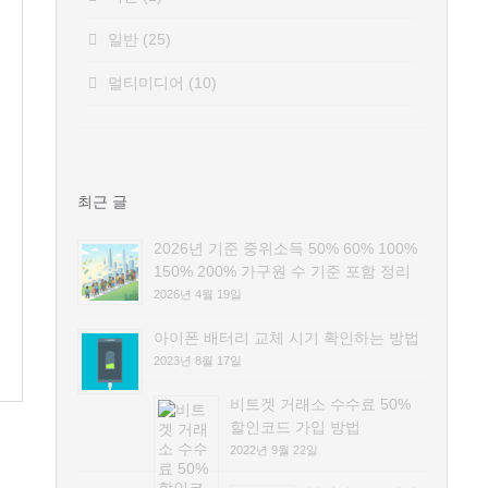
일반
(25)
멀티미디어
(10)
최근 글
2026년 기준 중위소득 50% 60% 100%
150% 200% 가구원 수 기준 포함 정리
2026년 4월 19일
아이폰 배터리 교체 시기 확인하는 방법
2023년 8월 17일
비트겟 거래소 수수료 50%
할인코드 가입 방법
2022년 9월 22일