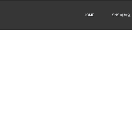
HOME
SNS 매뉴얼