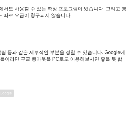
me에서도 사용할 수 있는 확장 프로그램이 있습니다. 그리고 행
 따로 요금이 청구되지 않습니다.
 등과 같은 세부적인 부분을 정할 수 있습니다. Google에
들이라면 구글 행아웃을 PC로도 이용해보시면 좋을 듯 합
Google