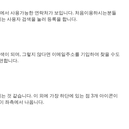
웃에서 사용가능한 연락처가 보입니다. 처음이용하시는분들
는 사용자 검색을 눌러 등록을 합니다.
색이 되며, 그렇지 않다면 이메일주소를 기입하여 찾을 수도
편합니다.
 것 같습니다. 이 외에 가장 하단에 있는 점 3개 아이콘이
이 좌측에서 나옵니다.