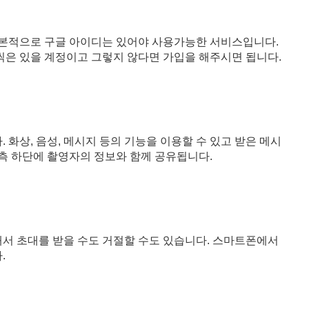
기본적으로 구글 아이디는 있어야 사용가능한 서비스입니다.
은 있을 계정이고 그렇지 않다면 가입을 해주시면 됩니다.
화상, 음성, 메시지 등의 기능을 이용할 수 있고 받은 메시
우측 하단에 촬영자의 정보와 함께 공유됩니다.
서 초대를 받을 수도 거절할 수도 있습니다. 스마트폰에서
.