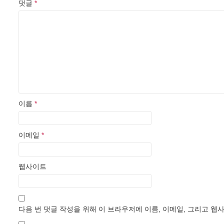
댓글
*
이름
*
이메일
*
웹사이트
다음 번 댓글 작성을 위해 이 브라우저에 이름, 이메일, 그리고 웹