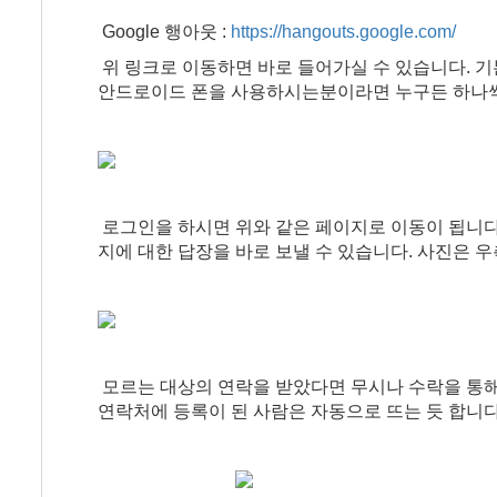
Google 행아웃 :
https://hangouts.google.com/
위 링크로 이동하면 바로 들어가실 수 있습니다. 
안드로이드 폰을 사용하시는분이라면 누구든 하나씩
로그인을 하시면 위와 같은 페이지로 이동이 됩니다. 
지에 대한 답장을 바로 보낼 수 있습니다. 사진은 
모르는 대상의 연락을 받았다면 무시나 수락을 통해
연락처에 등록이 된 사람은 자동으로 뜨는 듯 합니다