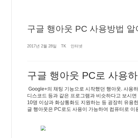
구글 행아웃 PC 사용방법 
2017년 2월 28일
TK
인터넷
구글 행아웃 PC로 사용
Google+의 채팅 기능으로 시작했던 행아웃. 사
디스코드 등과 같은 프로그램과 비슷하다고 보시면 
10명 이상과 화상통화도 지원하는 등 굉장히 유용
글 행아웃은 PC로도 사용이 가능하여 컴퓨터로 이