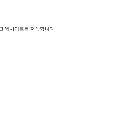
리고 웹사이트를 저장합니다.