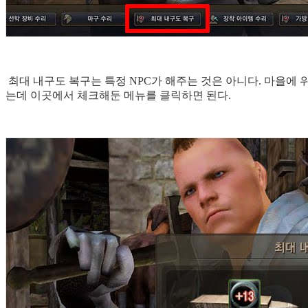
최대 내구도 복구는 특정 NPC가 해주는 것은 아니다. 마을에
는데 이곳에서 체크해둔 메뉴를 클릭하면 된다.