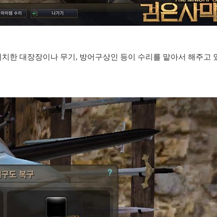
 위치한 대장장이나 무기, 방어구상인 등이 수리를 맡아서 해주고 