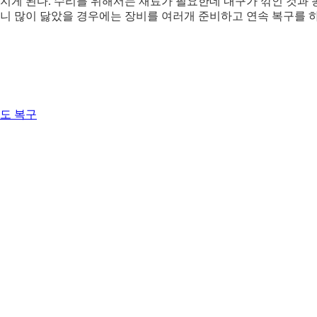
지게 된다. 수리를 위해서는 재료가 필요한데 내구가 깎인 것과 
 되니 많이 닳았을 경우에는 장비를 여러개 준비하고 연속 복구를 
도 복구