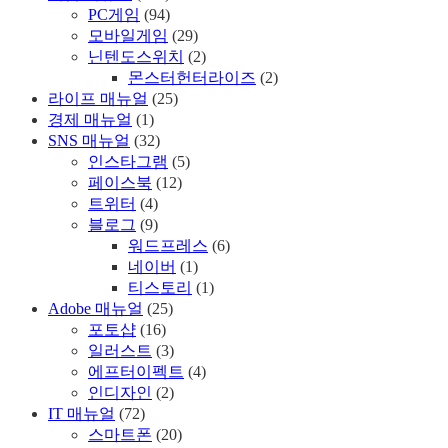
PC게임
(94)
모바일게임
(29)
닌텐도스위치
(2)
몬스터헌터라이즈
(2)
라이프 매뉴얼
(25)
경제 매뉴얼
(1)
SNS 매뉴얼
(32)
인스타그램
(5)
페이스북
(12)
트위터
(4)
블로그
(9)
워드프레스
(6)
네이버
(1)
티스토리
(1)
Adobe 매뉴얼
(25)
포토샵
(16)
일러스트
(3)
에프터이펙트
(4)
인디자인
(2)
IT 매뉴얼
(72)
스마트폰
(20)