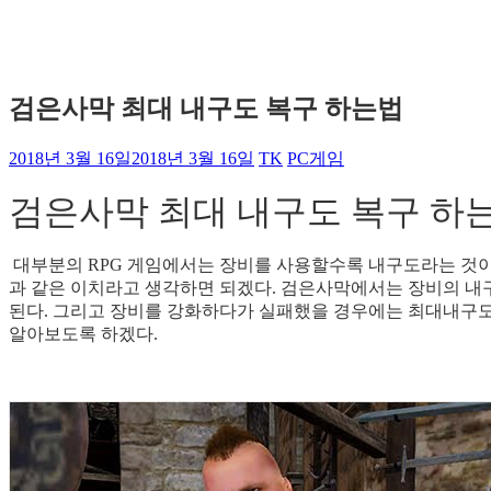
검은사막 최대 내구도 복구 하는법
2018년 3월 16일
2018년 3월 16일
TK
PC게임
검은사막 최대 내구도 복구 하
대부분의 RPG 게임에서는 장비를 사용할수록 내구도라는 것이
과 같은 이치라고 생각하면 되겠다. 검은사막에서는 장비의 내
된다. 그리고 장비를 강화하다가 실패했을 경우에는 최대내구도
알아보도록 하겠다.