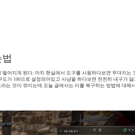
는법
 떨어지게 된다. 마치 현실에서 도구를 사용하다보면 무뎌지는 
구도가 100으로 설정되어있고 사냥을 하다보면 천천히 내구가 닳
라는 것이 깎이는데 오늘 글에서는 이를 복구하는 방법에 대해