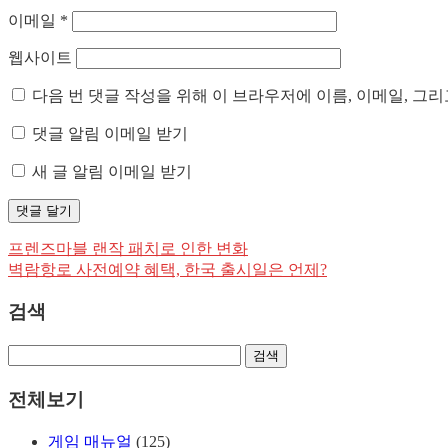
이메일
*
웹사이트
다음 번 댓글 작성을 위해 이 브라우저에 이름, 이메일, 그
댓글 알림 이메일 받기
새 글 알림 이메일 받기
프렌즈마블 랜작 패치로 인한 변화
글
벽람항로 사전예약 혜택, 한국 출시일은 언제?
탐
검색
색
전체보기
게임 매뉴얼
(125)