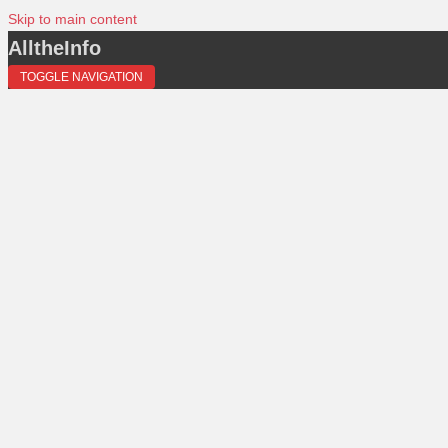
Skip to main content
AlltheInfo
TOGGLE NAVIGATION