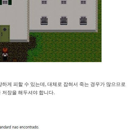
하게 피할 수 있는데, 대체로 잡혀서 죽는 경우가 많으므로
 저장을 해두셔야 합니다.