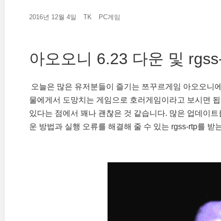
2016년 12월 4일
TK
PC게임
아오오니 6.23 다운 및 rgss
오늘은 많은 유저분들이 즐기는 쯔꾸르게임 아오오니에
물에게서 도망치는 게임으로 호러게임이라고 보시면 됩니
있다는 점에서 꽤나 괜찮은 것 같습니다. 많은 업데이트를
운 방법과 실행 오류를 해결해 줄 수 있는 rgss-rtp를 