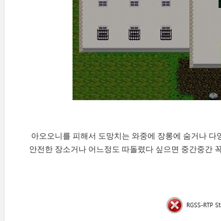
아오오니를 피해서 도망치는 와중에 장롱에 숨거나 다양
안전한 장소거나 어느정도 따돌렸다 싶으면 중간중간 꼭