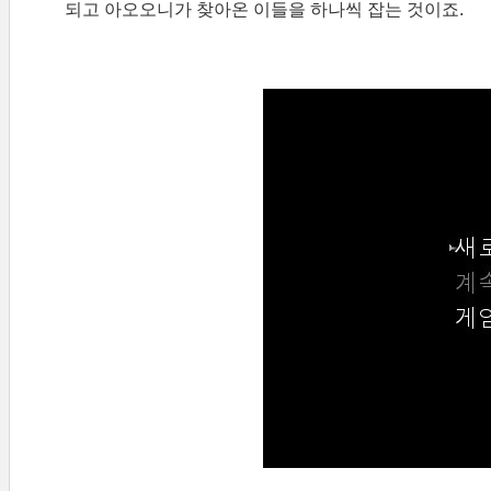
되고 아오오니가 찾아온 이들을 하나씩 잡는 것이죠.