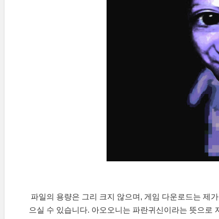
파일의 용량은 그리 크지 않으며, 게임 다운로드는 제가
으실 수 있습니다. 아오오니는 파란귀신이라는 뜻으로 