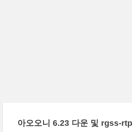
아오오니 6.23 다운 및 rgss-rt