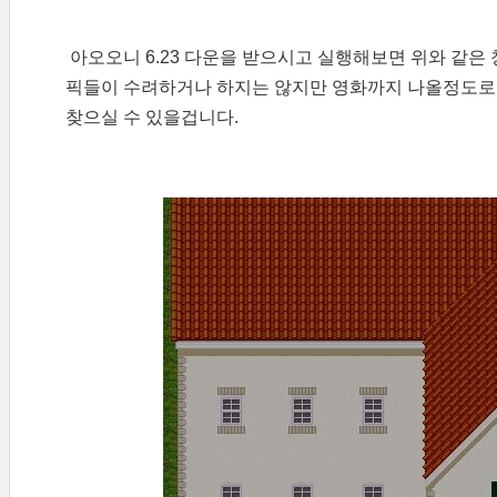
아오오니 6.23 다운을 받으시고 실행해보면 위와 같은
픽들이 수려하거나 하지는 않지만 영화까지 나올정도로 
찾으실 수 있을겁니다.